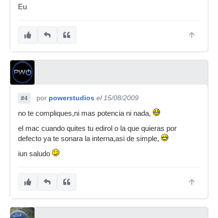
Eu
por
powerstudios
el 15/08/2009
#4
no te compliques,ni mas potencia ni nada,
el mac cuando quites tu edirol o la que quieras por
defecto ya te sonara la interna,asi de simple,
iun saludo