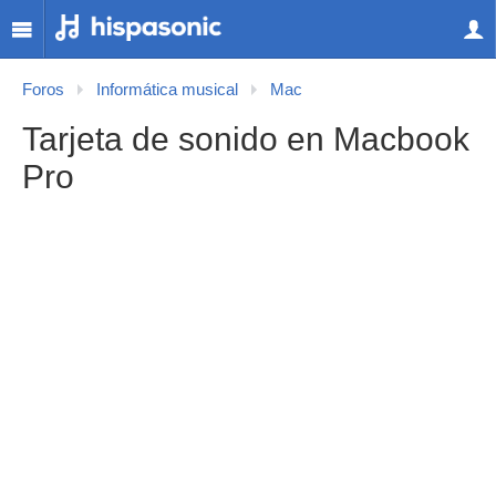
Foros
Informática musical
Mac
Tarjeta de sonido en Macbook
Pro