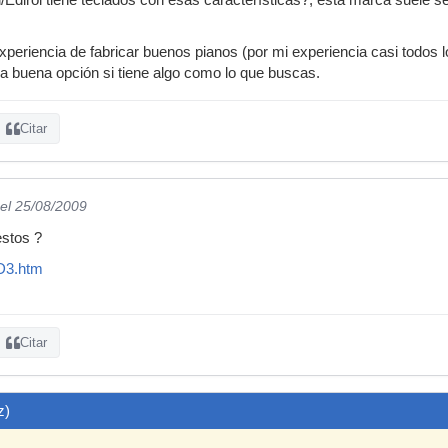
xperiencia de fabricar buenos pianos (por mi experiencia casi todos
a buena opción si tiene algo como lo que buscas.
Citar
el 25/08/2009
stos ?
/D3.htm
Citar
z)