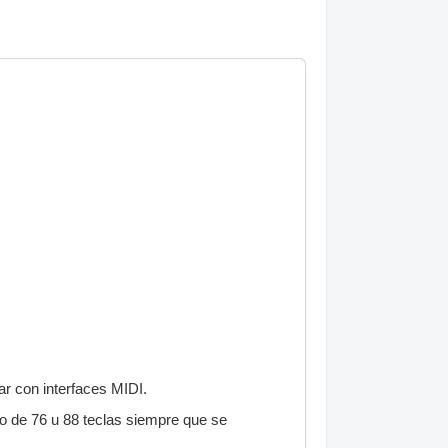
ar con interfaces MIDI.
no de 76 u 88 teclas siempre que se