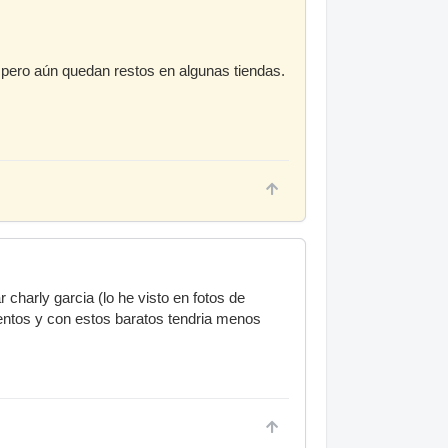
a pero aún quedan restos en algunas tiendas.
 charly garcia (lo he visto en fotos de
entos y con estos baratos tendria menos