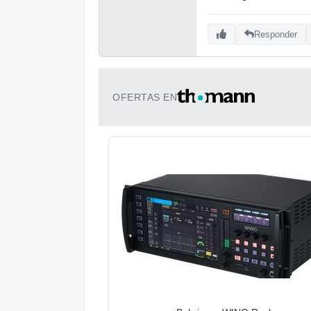
Responder
OFERTAS EN