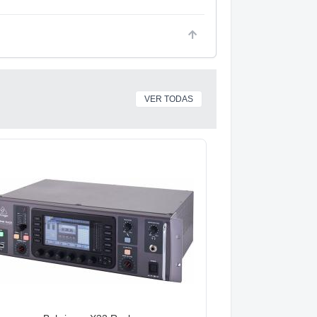
VER TODAS