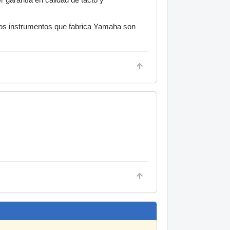
 los instrumentos que fabrica Yamaha son