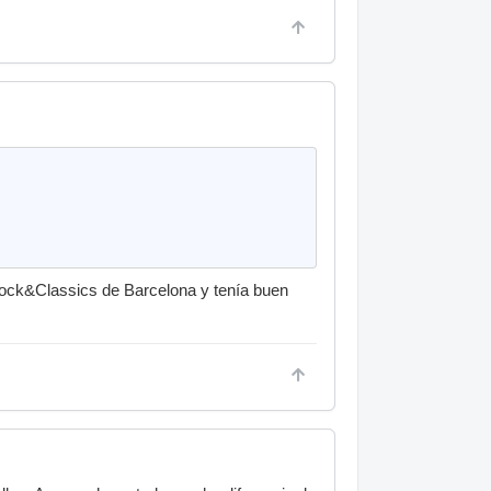
ock&Classics de Barcelona y tenía buen