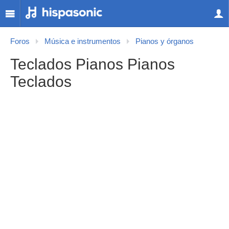
Foros
Música e instrumentos
Pianos y órganos
Teclados Pianos Pianos
Teclados