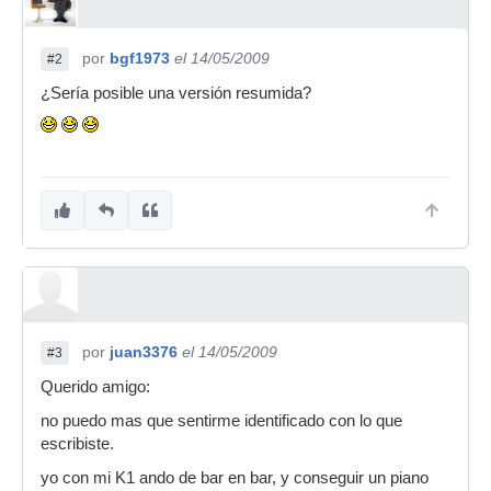
por
bgf1973
el 14/05/2009
#2
¿Sería posible una versión resumida?
por
juan3376
el 14/05/2009
#3
Querido amigo:
no puedo mas que sentirme identificado con lo que
escribiste.
yo con mi K1 ando de bar en bar, y conseguir un piano