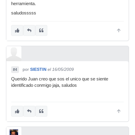
herramienta.
saludosssss
por
SIESTIN
el 16/05/2009
#4
Querido Juan creo que sos el unico que se siente
identificado conmigo jaja, saludos