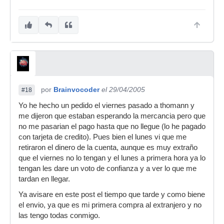
por
Brainvocoder
el 29/04/2005
#18
Yo he hecho un pedido el viernes pasado a thomann y
me dijeron que estaban esperando la mercancia pero que
no me pasarian el pago hasta que no llegue (lo he pagado
con tarjeta de credito). Pues bien el lunes vi que me
retiraron el dinero de la cuenta, aunque es muy extraño
que el viernes no lo tengan y el lunes a primera hora ya lo
tengan les dare un voto de confianza y a ver lo que me
tardan en llegar.
Ya avisare en este post el tiempo que tarde y como biene
el envio, ya que es mi primera compra al extranjero y no
las tengo todas conmigo.