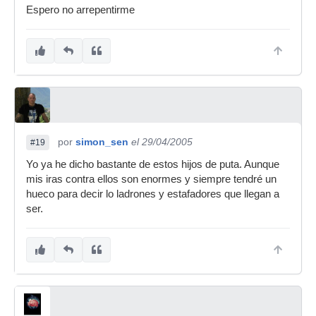
Espero no arrepentirme
por
simon_sen
el 29/04/2005
#19
Yo ya he dicho bastante de estos hijos de puta. Aunque
mis iras contra ellos son enormes y siempre tendré un
hueco para decir lo ladrones y estafadores que llegan a
ser.