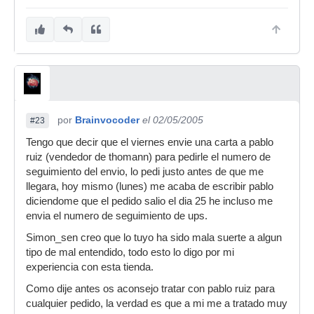
por
Brainvocoder
el 02/05/2005
#23
Tengo que decir que el viernes envie una carta a pablo
ruiz (vendedor de thomann) para pedirle el numero de
seguimiento del envio, lo pedi justo antes de que me
llegara, hoy mismo (lunes) me acaba de escribir pablo
diciendome que el pedido salio el dia 25 he incluso me
envia el numero de seguimiento de ups.
Simon_sen creo que lo tuyo ha sido mala suerte a algun
tipo de mal entendido, todo esto lo digo por mi
experiencia con esta tienda.
Como dije antes os aconsejo tratar con pablo ruiz para
cualquier pedido, la verdad es que a mi me a tratado muy