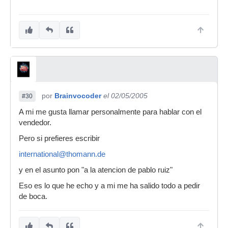
por
Brainvocoder
el 02/05/2005
#30
A mi me gusta llamar personalmente para hablar con el
vendedor.
Pero si prefieres escribir
international@thomann.de
y en el asunto pon "a la atencion de pablo ruiz"
Eso es lo que he echo y a mi me ha salido todo a pedir
de boca.