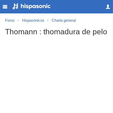
Foros
Hispasónicos
Charla general
Thomann : thomadura de pelo