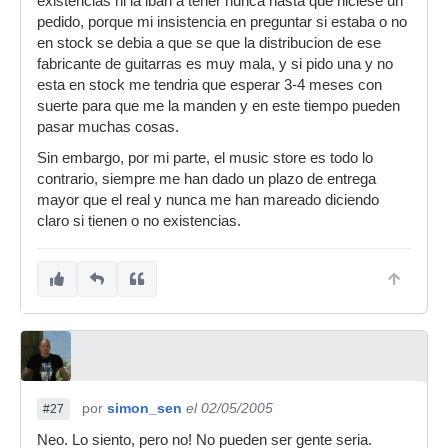
existencias ni la iban a tener nunca hasta que hiciese un
pedido, porque mi insistencia en preguntar si estaba o no
en stock se debia a que se que la distribucion de ese
fabricante de guitarras es muy mala, y si pido una y no
esta en stock me tendria que esperar 3-4 meses con
suerte para que me la manden y en este tiempo pueden
pasar muchas cosas.
Sin embargo, por mi parte, el music store es todo lo
contrario, siempre me han dado un plazo de entrega
mayor que el real y nunca me han mareado diciendo
claro si tienen o no existencias.
por
simon_sen
el 02/05/2005
#27
Neo. Lo siento, pero no! No pueden ser gente seria.