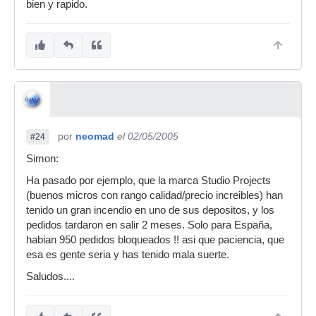
bien y rapido.
por
neomad
el 02/05/2005
#24
Simon:
Ha pasado por ejemplo, que la marca Studio Projects
(buenos micros con rango calidad/precio increibles) han
tenido un gran incendio en uno de sus depositos, y los
pedidos tardaron en salir 2 meses. Solo para España,
habian 950 pedidos bloqueados !! asi que paciencia, que
esa es gente seria y has tenido mala suerte.
Saludos....