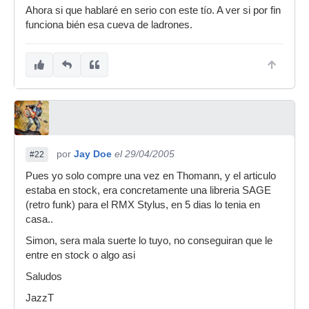
Ahora si que hablaré en serio con este tío. A ver si por fin
funciona bién esa cueva de ladrones.
por
Jay Doe
el 29/04/2005
#22
Pues yo solo compre una vez en Thomann, y el articulo
estaba en stock, era concretamente una libreria SAGE
(retro funk) para el RMX Stylus, en 5 dias lo tenia en
casa..
Simon, sera mala suerte lo tuyo, no conseguiran que le
entre en stock o algo asi
Saludos
JazzT