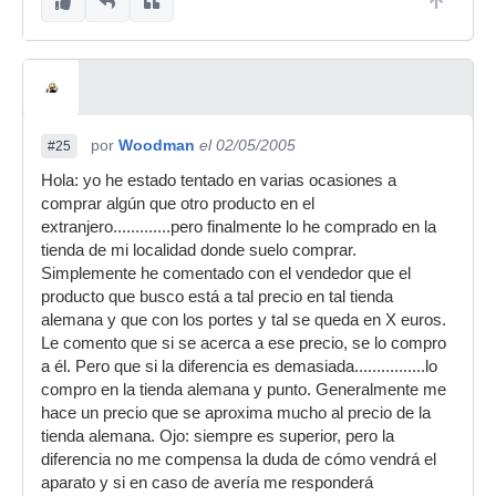
por
Woodman
el 02/05/2005
#25
Hola: yo he estado tentado en varias ocasiones a
comprar algún que otro producto en el
extranjero.............pero finalmente lo he comprado en la
tienda de mi localidad donde suelo comprar.
Simplemente he comentado con el vendedor que el
producto que busco está a tal precio en tal tienda
alemana y que con los portes y tal se queda en X euros.
Le comento que si se acerca a ese precio, se lo compro
a él. Pero que si la diferencia es demasiada................lo
compro en la tienda alemana y punto. Generalmente me
hace un precio que se aproxima mucho al precio de la
tienda alemana. Ojo: siempre es superior, pero la
diferencia no me compensa la duda de cómo vendrá el
aparato y si en caso de avería me responderá