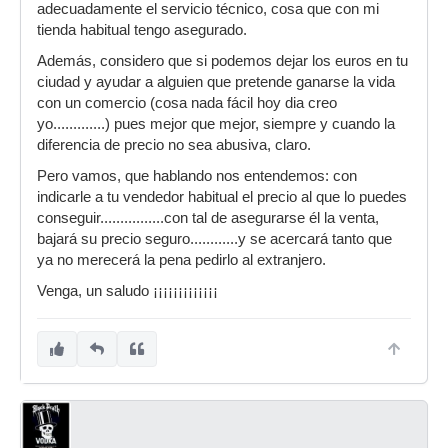
adecuadamente el servicio técnico, cosa que con mi
tienda habitual tengo asegurado.
Además, considero que si podemos dejar los euros en tu
ciudad y ayudar a alguien que pretende ganarse la vida
con un comercio (cosa nada fácil hoy dia creo
yo.............) pues mejor que mejor, siempre y cuando la
diferencia de precio no sea abusiva, claro.
Pero vamos, que hablando nos entendemos: con
indicarle a tu vendedor habitual el precio al que lo puedes
conseguir................con tal de asegurarse él la venta,
bajará su precio seguro............y se acercará tanto que
ya no merecerá la pena pedirlo al extranjero.
Venga, un saludo ¡¡¡¡¡¡¡¡¡¡¡¡¡