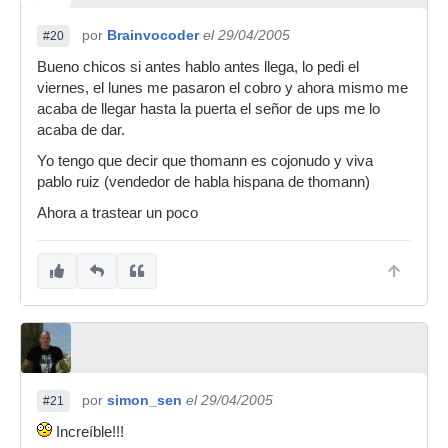
por
Brainvocoder
el 29/04/2005
#20
Bueno chicos si antes hablo antes llega, lo pedi el
viernes, el lunes me pasaron el cobro y ahora mismo me
acaba de llegar hasta la puerta el señor de ups me lo
acaba de dar.
Yo tengo que decir que thomann es cojonudo y viva
pablo ruiz (vendedor de habla hispana de thomann)
Ahora a trastear un poco
por
simon_sen
el 29/04/2005
#21
Increíble!!!