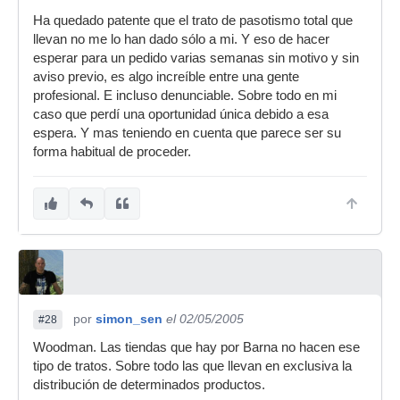
Ha quedado patente que el trato de pasotismo total que
llevan no me lo han dado sólo a mi. Y eso de hacer
esperar para un pedido varias semanas sin motivo y sin
aviso previo, es algo increíble entre una gente
profesional. E incluso denunciable. Sobre todo en mi
caso que perdí una oportunidad única debido a esa
espera. Y mas teniendo en cuenta que parece ser su
forma habitual de proceder.
por
simon_sen
el 02/05/2005
#28
Woodman. Las tiendas que hay por Barna no hacen ese
tipo de tratos. Sobre todo las que llevan en exclusiva la
distribución de determinados productos.