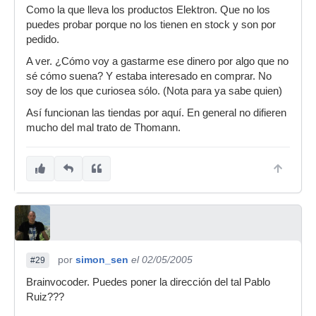
Como la que lleva los productos Elektron. Que no los
puedes probar porque no los tienen en stock y son por
pedido.
A ver. ¿Cómo voy a gastarme ese dinero por algo que no
sé cómo suena? Y estaba interesado en comprar. No
soy de los que curiosea sólo. (Nota para ya sabe quien)
Así funcionan las tiendas por aquí. En general no difieren
mucho del mal trato de Thomann.
por
simon_sen
el 02/05/2005
#29
Brainvocoder. Puedes poner la dirección del tal Pablo
Ruiz???