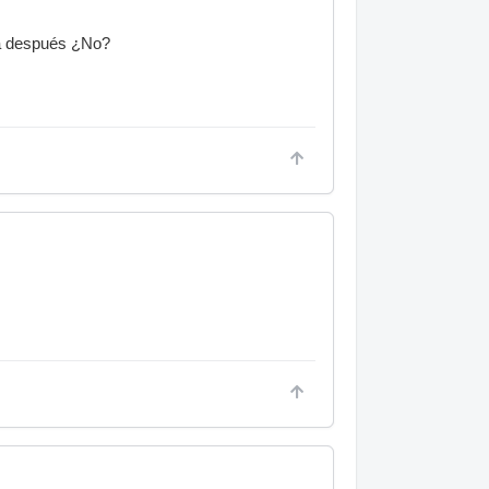
ará después ¿No?