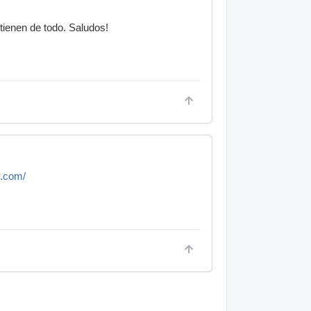
 tienen de todo. Saludos!
v.com/