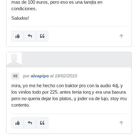
mas de 100 euros, pero eso es una tarejta en
condiciones.
Saludos!
por
alvapipo
el 18/02/2010
#8
mira, yo me he hecho con traktor pro con la audio 4dj, y
los vinilos todo por 225. antes tenia torq y era una basura
pero no queria dejar los platos, y joder va de lujo, stoy mu
contento.