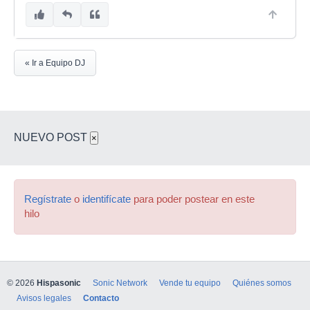
« Ir a Equipo DJ
NUEVO POST
×
Regístrate
o
identifícate
para poder postear en este
hilo
© 2026
Hispasonic
Sonic Network
Vende tu equipo
Quiénes somos
Avisos legales
Contacto