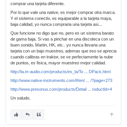
comprar una tarjeta diferente.
Por lo que vale una native, es mejor comprar otra marca.
Y el sistema conectiv, es equiparable a la tarjeta maya,
baja calidad, yo nunca compraria una tarjeta asi...
Que funcione no digo que no, pero es un sistema barato
de gama baja. Si vas a pinchar en una discoteca con un
buen sonido, Martin, HK, etc.. yo nunca llevaria una
tarjeta con un bajo muestreo, ademas que eso se aprecia
cuando calibras en traktor, se ve perfectamente la nube
de puntos, es fisica, mayor muestreo mejor calidad.
http://la.m-audio.com/products/es_la/To ... DPack.html
http://www.native-instruments.com/#/en/ ... /?page=273
http://www.presonus.com/products/Detail ... roductId=4
Un saludo.