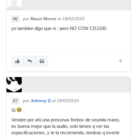
por
Mauri Moore
el 18/02/2010
#6
yo tambien digo que si : pero NO CON CDJ100 .
por
Johnny G
el 18/02/2010
#7
SI
Venden por ahi una presonus firebox de seunda mano,
es buena mejor que la audio, solo tienes q ver las
especificaciones, y te la recomiendo, tendras q invertir