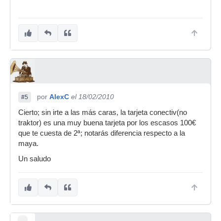
por
AlexC
el 18/02/2010
#5
Cierto; sin irte a las más caras, la tarjeta conectiv(no
traktor) es una muy buena tarjeta por los escasos 100€
que te cuesta de 2ª; notarás diferencia respecto a la
maya.
Un saludo