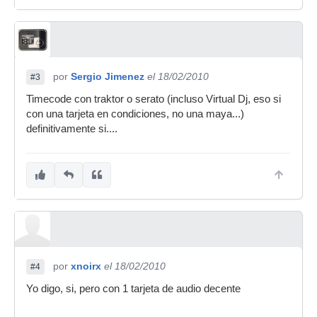
por
Sergio Jimenez
el 18/02/2010
#3
Timecode con traktor o serato (incluso Virtual Dj, eso si
con una tarjeta en condiciones, no una maya...)
definitivamente si....
por
xnoirx
el 18/02/2010
#4
Yo digo, si, pero con 1 tarjeta de audio decente