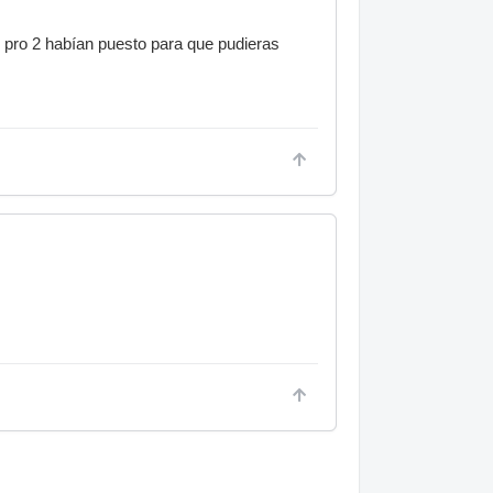
h pro 2 habían puesto para que pudieras