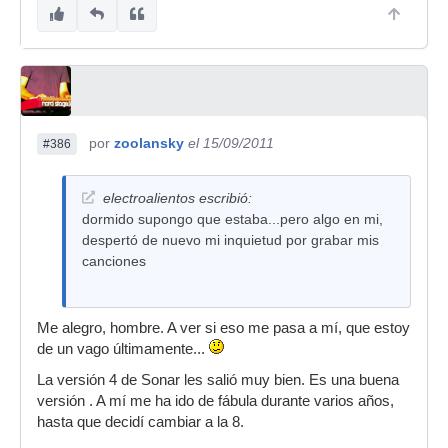
por
zoolansky
el 15/09/2011
#386
electroalientos escribió:
dormido supongo que estaba...pero algo en mi,
despertó de nuevo mi inquietud por grabar mis
canciones
Me alegro, hombre. A ver si eso me pasa a mí, que estoy
de un vago últimamente...
La versión 4 de Sonar les salió muy bien. Es una buena
versión . A mí me ha ido de fábula durante varios años,
hasta que decidí cambiar a la 8.