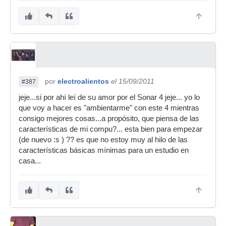
por
electroalientos
el 15/09/2011
#387
jeje...si por ahí leí de su amor por el Sonar 4 jeje... yo lo
que voy a hacer es "ambientarme" con este 4 mientras
consigo mejores cosas...a propósito, que piensa de las
características de mi compu?... esta bien para empezar
(de nuevo :s ) ?? es que no estoy muy al hilo de las
características básicas mínimas para un estudio en
casa...