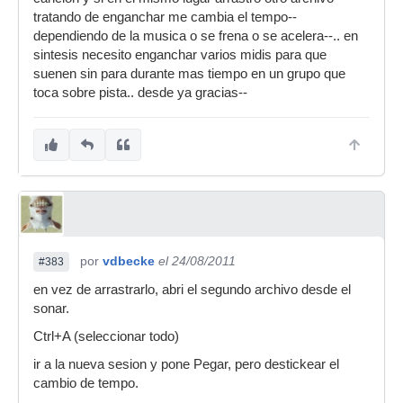
tratando de enganchar me cambia el tempo--
dependiendo de la musica o se frena o se acelera--.. en
sintesis necesito enganchar varios midis para que
suenen sin para durante mas tiempo en un grupo que
toca sobre pista.. desde ya gracias--
por
vdbecke
el 24/08/2011
#383
en vez de arrastrarlo, abri el segundo archivo desde el
sonar.
Ctrl+A (seleccionar todo)
ir a la nueva sesion y pone Pegar, pero destickear el
cambio de tempo.