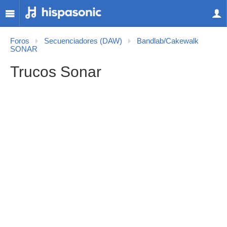
Foros
Secuenciadores (DAW)
Bandlab/Cakewalk
SONAR
Trucos Sonar