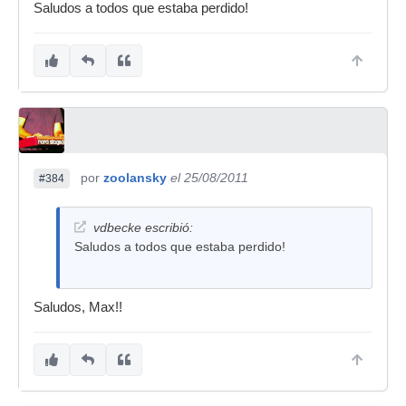
Saludos a todos que estaba perdido!
por
zoolansky
el 25/08/2011
#384
vdbecke escribió:
Saludos a todos que estaba perdido!
Saludos, Max!!