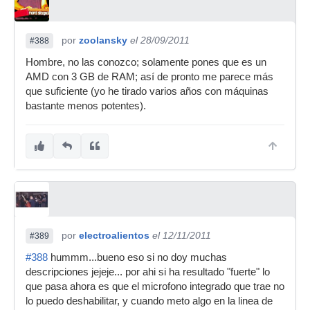
por
zoolansky
el 28/09/2011
#388
Hombre, no las conozco; solamente pones que es un
AMD con 3 GB de RAM; así de pronto me parece más
que suficiente (yo he tirado varios años con máquinas
bastante menos potentes).
por
electroalientos
el 12/11/2011
#389
#388
hummm...bueno eso si no doy muchas
descripciones jejeje... por ahi si ha resultado "fuerte" lo
que pasa ahora es que el microfono integrado que trae no
lo puedo deshabilitar, y cuando meto algo en la linea de