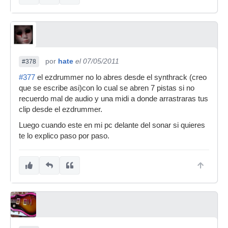
por
hate
el 07/05/2011
#378
#377
el ezdrummer no lo abres desde el synthrack (creo
que se escribe asi)con lo cual se abren 7 pistas si no
recuerdo mal de audio y una midi a donde arrastraras tus
clip desde el ezdrummer.
Luego cuando este en mi pc delante del sonar si quieres
te lo explico paso por paso.