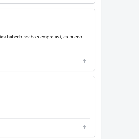
rías haberlo hecho siempre así, es bueno