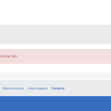
n este hilo
Quiénes somos
Avisos legales
Contacto