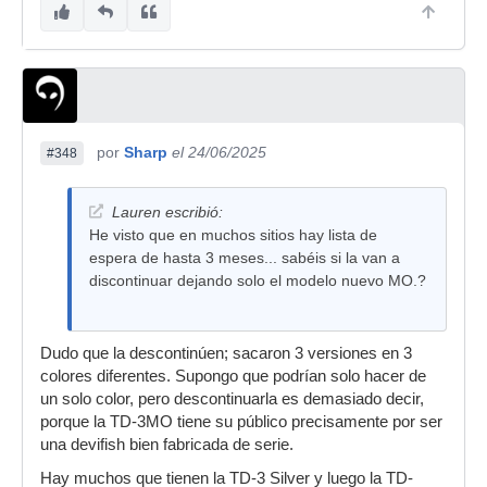
por
Sharp
el 24/06/2025
#348
Lauren escribió:
He visto que en muchos sitios hay lista de
espera de hasta 3 meses... sabéis si la van a
discontinuar dejando solo el modelo nuevo MO.?
Dudo que la descontinúen; sacaron 3 versiones en 3
colores diferentes. Supongo que podrían solo hacer de
un solo color, pero descontinuarla es demasiado decir,
porque la TD-3MO tiene su público precisamente por ser
una devifish bien fabricada de serie.
Hay muchos que tienen la TD-3 Silver y luego la TD-