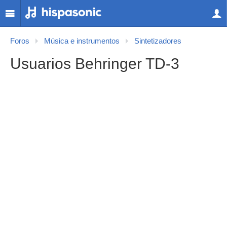
Foros
Música e instrumentos
Sintetizadores
Usuarios Behringer TD-3