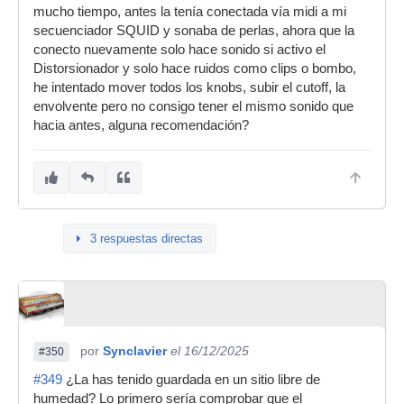
mucho tiempo, antes la tenía conectada vía midi a mi
secuenciador SQUID y sonaba de perlas, ahora que la
conecto nuevamente solo hace sonido si activo el
Distorsionador y solo hace ruidos como clips o bombo,
he intentado mover todos los knobs, subir el cutoff, la
envolvente pero no consigo tener el mismo sonido que
hacia antes, alguna recomendación?
3 respuestas directas
por
Synclavier
el 16/12/2025
#350
#349
¿La has tenido guardada en un sitio libre de
humedad? Lo primero sería comprobar que el