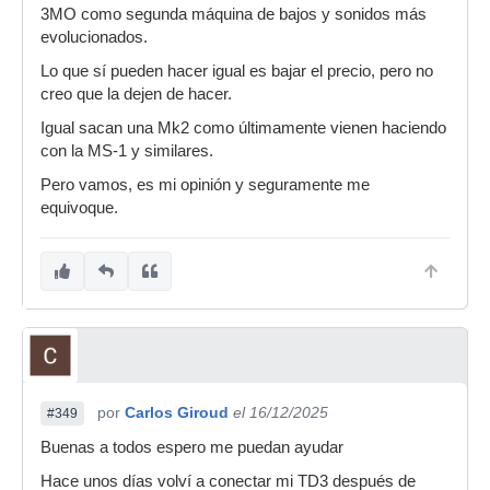
3MO como segunda máquina de bajos y sonidos más
evolucionados.
Lo que sí pueden hacer igual es bajar el precio, pero no
creo que la dejen de hacer.
Igual sacan una Mk2 como últimamente vienen haciendo
con la MS-1 y similares.
Pero vamos, es mi opinión y seguramente me
equivoque.
por
Carlos Giroud
el 16/12/2025
#349
Buenas a todos espero me puedan ayudar
Hace unos días volví a conectar mi TD3 después de