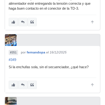
alimentador esté entregando la tensión correcta y que
haga buen contacto en el conector de la TD-3.
por
fernandopa
el 16/12/2025
#351
#349
Si la enchufas sola, sin el secuenciador, ¿qué hace?