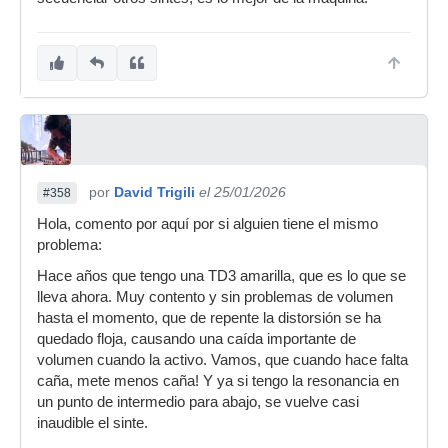
por
David Trigili
el 25/01/2026
#358
Hola, comento por aquí por si alguien tiene el mismo
problema:
Hace años que tengo una TD3 amarilla, que es lo que se
lleva ahora. Muy contento y sin problemas de volumen
hasta el momento, que de repente la distorsión se ha
quedado floja, causando una caída importante de
volumen cuando la activo. Vamos, que cuando hace falta
caña, mete menos caña! Y ya si tengo la resonancia en
un punto de intermedio para abajo, se vuelve casi
inaudible el sinte.