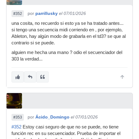
por
parrillusky
el 07/01/2026
#352
una cosita, no recuerdo si esto ya se ha tratado antes...
si tengo una secuencia midi corriendo en , por ejemplo,
Ableton, hay algún modo de grabarla en el td3? se que al
contrario si se puede.
alguien me hecha una mano ? odio el secuenciador del
303 la verdad...
por
Ácido_Domingo
el 07/01/2026
#353
#352
Estoy casi seguro de que no se puede, no tiene
función rec en su secuenciador. Prueba de importar el