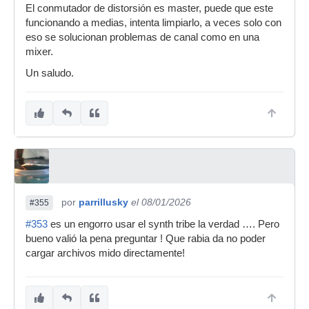
El conmutador de distorsión es master, puede que este
funcionando a medias, intenta limpiarlo, a veces solo con
eso se solucionan problemas de canal como en una
mixer.
Un saludo.
por
parrillusky
el 08/01/2026
#355
#353
es un engorro usar el synth tribe la verdad …. Pero
bueno valió la pena preguntar ! Que rabia da no poder
cargar archivos mido directamente!