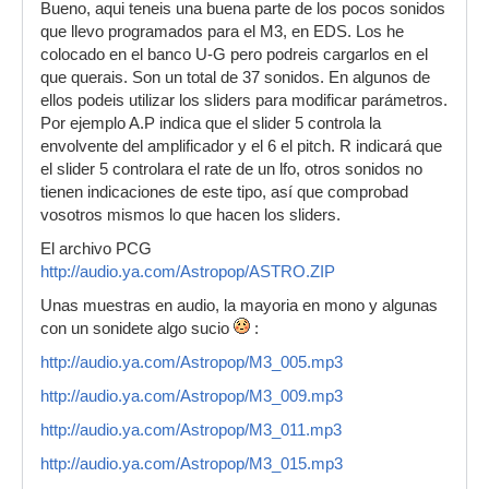
Bueno, aqui teneis una buena parte de los pocos sonidos
que llevo programados para el M3, en EDS. Los he
colocado en el banco U-G pero podreis cargarlos en el
que querais. Son un total de 37 sonidos. En algunos de
ellos podeis utilizar los sliders para modificar parámetros.
Por ejemplo A.P indica que el slider 5 controla la
envolvente del amplificador y el 6 el pitch. R indicará que
el slider 5 controlara el rate de un lfo, otros sonidos no
tienen indicaciones de este tipo, así que comprobad
vosotros mismos lo que hacen los sliders.
El archivo PCG
http://audio.ya.com/Astropop/ASTRO.ZIP
Unas muestras en audio, la mayoria en mono y algunas
con un sonidete algo sucio
:
http://audio.ya.com/Astropop/M3_005.mp3
http://audio.ya.com/Astropop/M3_009.mp3
http://audio.ya.com/Astropop/M3_011.mp3
http://audio.ya.com/Astropop/M3_015.mp3