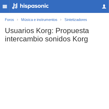
Foros
Música e instrumentos
Sintetizadores
Usuarios Korg: Propuesta
intercambio sonidos Korg