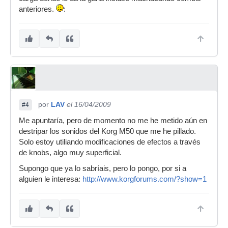
anteriores.
:
por
LAV
el 16/04/2009
#4
Me apuntaría, pero de momento no me he metido aún en
destripar los sonidos del Korg M50 que me he pillado.
Solo estoy utiliando modificaciones de efectos a través
de knobs, algo muy superficial.
Supongo que ya lo sabríais, pero lo pongo, por si a
alguien le interesa:
http://www.korgforums.com/?show=1