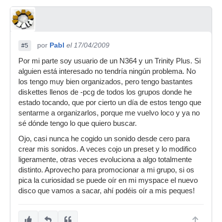
por
Pabl
el 17/04/2009
#5
Por mi parte soy usuario de un N364 y un Trinity Plus. Si
alguien está interesado no tendría ningún problema. No
los tengo muy bien organizados, pero tengo bastantes
diskettes llenos de -pcg de todos los grupos donde he
estado tocando, que por cierto un día de estos tengo que
sentarme a organizarlos, porque me vuelvo loco y ya no
sé dónde tengo lo que quiero buscar.
Ojo, casi nunca he cogido un sonido desde cero para
crear mis sonidos. A veces cojo un preset y lo modifico
ligeramente, otras veces evoluciona a algo totalmente
distinto. Aprovecho para promocionar a mi grupo, si os
pica la curiosidad se puede oír en mi myspace el nuevo
disco que vamos a sacar, ahí podéis oír a mis peques!