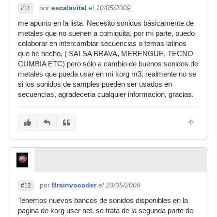
por
escalavital
el 10/05/2009
#11
me apunto en la lista. Necesito sonidos básicamente de
metales que no suenen a comiquita, por mi parte, puedo
colaborar en intercambiar secuencias o temas latinos
que he hecho, ( SALSA BRAVA, MERENGUE, TECNO
CUMBIA ETC) pero sólo a cambio de buenos sonidos de
metales que pueda usar en mi korg m3, realmente no se
si los sonidos de samples pueden ser usados en
secuencias, agradeceria cualquier informacion, gracias.
por
Brainvocoder
el 20/05/2009
#12
Tenemos nuevos bancos de sonidos disponibles en la
pagina de korg user net. se trata de la segunda parte de