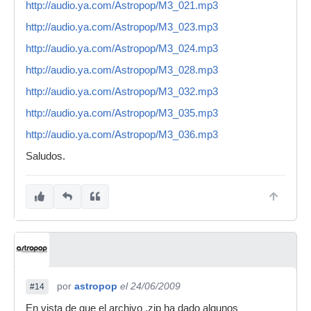
http://audio.ya.com/Astropop/M3_021.mp3
http://audio.ya.com/Astropop/M3_023.mp3
http://audio.ya.com/Astropop/M3_024.mp3
http://audio.ya.com/Astropop/M3_028.mp3
http://audio.ya.com/Astropop/M3_032.mp3
http://audio.ya.com/Astropop/M3_035.mp3
http://audio.ya.com/Astropop/M3_036.mp3
Saludos.
por
astropop
el 24/06/2009
#14
En vista de que el archivo .zip ha dado algunos