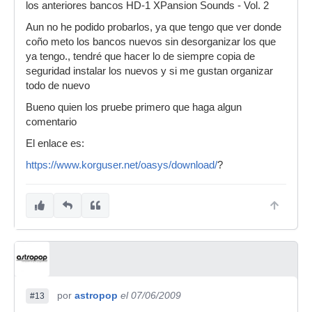
los anteriores bancos HD-1 XPansion Sounds - Vol. 2
Aun no he podido probarlos, ya que tengo que ver donde
coño meto los bancos nuevos sin desorganizar los que
ya tengo., tendré que hacer lo de siempre copia de
seguridad instalar los nuevos y si me gustan organizar
todo de nuevo
Bueno quien los pruebe primero que haga algun
comentario
El enlace es:
https://www.korguser.net/oasys/download/
?
por
astropop
el 07/06/2009
#13