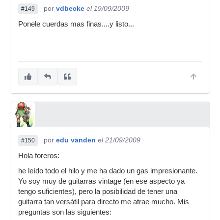
por
vdbecke
el 19/09/2009
#149
Ponele cuerdas mas finas....y listo...
por
edu vanden
el 21/09/2009
#150
Hola foreros:
he leído todo el hilo y me ha dado un gas impresionante.
Yo soy muy de guitarras vintage (en ese aspecto ya
tengo suficientes), pero la posibilidad de tener una
guitarra tan versátil para directo me atrae mucho. Mis
preguntas son las siguientes: