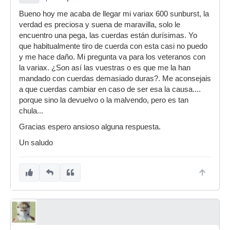
Bueno hoy me acaba de llegar mi variax 600 sunburst, la
verdad es preciosa y suena de maravilla, solo le
encuentro una pega, las cuerdas están durísimas. Yo
que habitualmente tiro de cuerda con esta casi no puedo
y me hace daño. Mi pregunta va para los veteranos con
la variax. ¿Son así las vuestras o es que me la han
mandado con cuerdas demasiado duras?. Me aconsejais
a que cuerdas cambiar en caso de ser esa la causa....
porque sino la devuelvo o la malvendo, pero es tan
chula...
Gracias espero ansioso alguna respuesta.
Un saludo