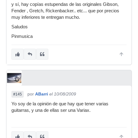
y sí, hay copías estupendas de las originales Gibson,
Fender , Gretch, Rickenbacker.. etc... que por precios
muy inferiores te entregan mucho.
Saludos
Pinmusica
por
ABarri
el 10/08/2009
#145
Yo soy de la opinión de que hay que tener varias
guitarras, y una de ellas ser una Variax.