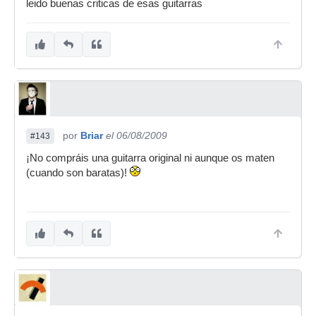
leido buenas criticas de esas guitarras
por
Briar
el 06/08/2009
#143
¡No compráis una guitarra original ni aunque os maten
(cuando son baratas)!