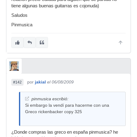
tiene algunas buenas guitarras es cojonuda)
Saludos
Pinmusica
por
jakial
el 06/08/2009
#142
pinmusica escribió:
Si embargo la vendí para hacerme con una
Greco rickenbacker copy 325
¿Donde compras las greco en españa pinmusica? he