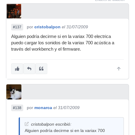
por
cristobalpon
el 31/07/2009
#137
Alguien podría decirme si en la variax 700 electrica
puedo cargar los sonidos de la variax 700 acústica a
través del workbench y el firmware.
por
monarca
el 31/07/2009
#138
cristobalpon escribió:
Alguien podría decirme si en la variax 700