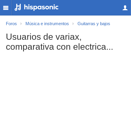
Foros
Música e instrumentos
Guitarras y bajos
Usuarios de variax,
comparativa con electrica...