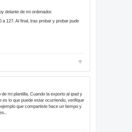
y delante de mi ordenador.
a 127. Al final, tras probar y probar pude
e mi plantilla. Cuando la exporto al ipad y
es lo que puede estar ocurriendo, verifique
e ejemplo que compartiste hace un tiempo y
es..