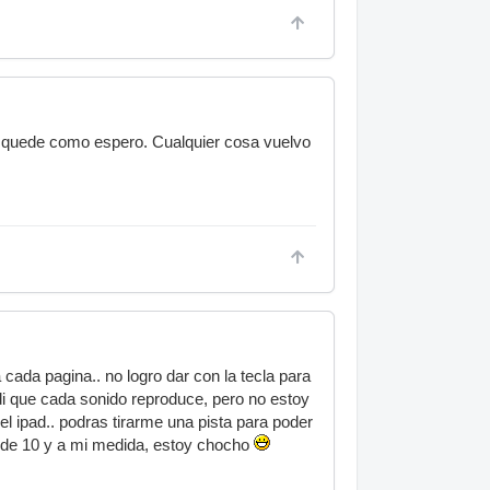
e quede como espero. Cualquier cosa vuelvo
cada pagina.. no logro dar con la tecla para
i que cada sonido reproduce, pero no estoy
 ipad.. podras tirarme una pista para poder
do de 10 y a mi medida, estoy chocho