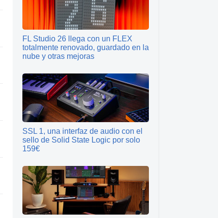
FL Studio 26 llega con un FLEX
totalmente renovado, guardado en la
nube y otras mejoras
SSL 1, una interfaz de audio con el
sello de Solid State Logic por solo
159€