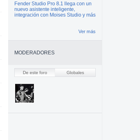
Fender Studio Pro 8.1 llega con un
nuevo asistente inteligente,
integración con Moises Studio y más
Ver más
MODERADORES
De este foro
Globales