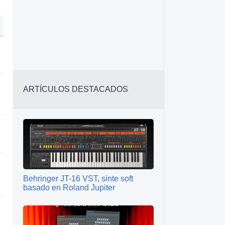
ARTÍCULOS DESTACADOS
Behringer JT-16 VST, sinte soft
basado en Roland Jupiter