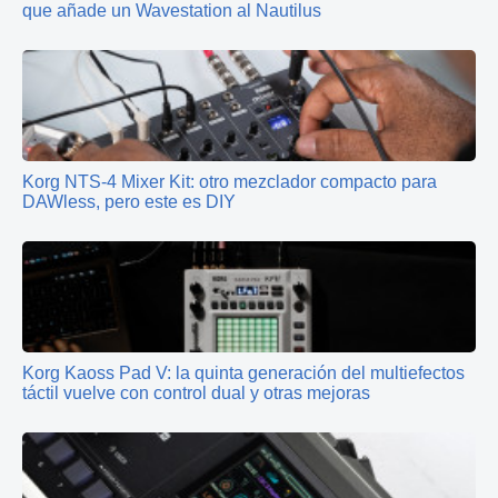
que añade un Wavestation al Nautilus
Korg NTS-4 Mixer Kit: otro mezclador compacto para
DAWless, pero este es DIY
Korg Kaoss Pad V: la quinta generación del multiefectos
táctil vuelve con control dual y otras mejoras