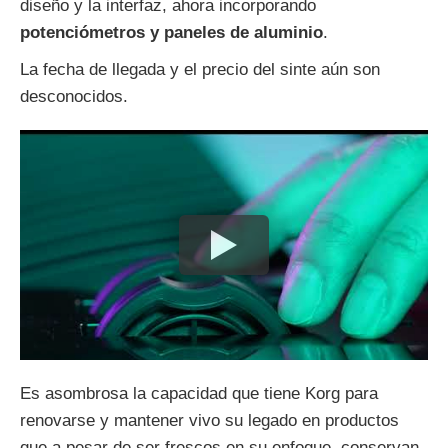
diseño y la interfaz, ahora incorporando
potenciómetros y paneles de aluminio
.
La fecha de llegada y el precio del sinte aún son
desconocidos.
Es asombrosa la capacidad que tiene Korg para
renovarse y mantener vivo su legado en productos
que a pesar de ser frescos en su enfoque, conservan