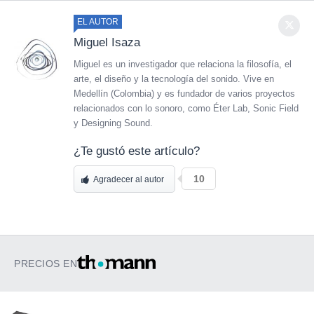
EL AUTOR
Miguel Isaza
Miguel es un investigador que relaciona la filosofía, el
arte, el diseño y la tecnología del sonido. Vive en
Medellín (Colombia) y es fundador de varios proyectos
relacionados con lo sonoro, como Éter Lab, Sonic Field
y Designing Sound.
¿Te gustó este artículo?
10
Agradecer al autor
PRECIOS EN