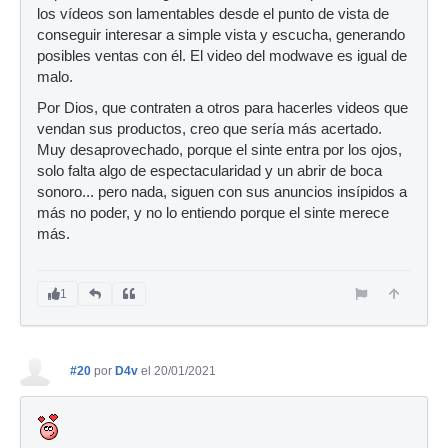
los vídeos son lamentables desde el punto de vista de
conseguir interesar a simple vista y escucha, generando
posibles ventas con él. El video del modwave es igual de
malo.
Por Dios, que contraten a otros para hacerles videos que
vendan sus productos, creo que sería más acertado.
Muy desaprovechado, porque el sinte entra por los ojos,
solo falta algo de espectacularidad y un abrir de boca
sonoro... pero nada, siguen con sus anuncios insípidos a
más no poder, y no lo entiendo porque el sinte merece
más.
1
#20
por
D4v
el 20/01/2021