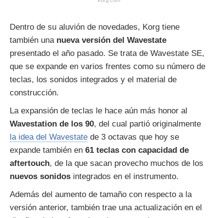
korg.com
Dentro de su aluvión de novedades, Korg tiene
también una
nueva versión del Wavestate
presentado el año pasado. Se trata de Wavestate SE,
que se expande en varios frentes como su número de
teclas, los sonidos integrados y el material de
construcción.
La expansión de teclas le hace aún más honor al
Wavestation de los 90
, del cual partió originalmente
la idea del Wavestate
de 3 octavas que hoy se
expande también en
61 teclas con
capacidad de
aftertouch
, de la que sacan provecho muchos de los
nuevos sonidos
integrados en el instrumento.
Además del aumento de tamaño con respecto a la
versión anterior, también trae una actualización en el