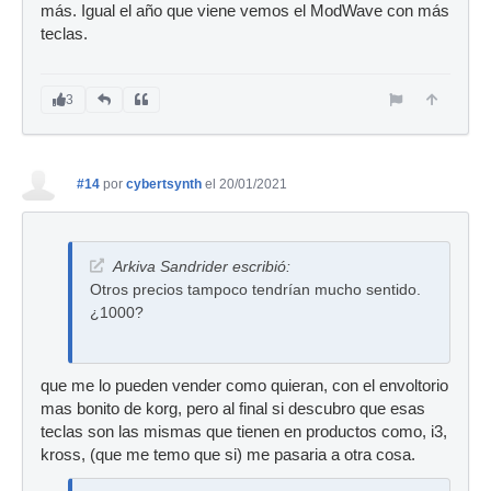
más. Igual el año que viene vemos el ModWave con más
teclas.
3
#14
por
cybertsynth
el 20/01/2021
Arkiva Sandrider escribió:
Otros precios tampoco tendrían mucho sentido.
¿1000?
que me lo pueden vender como quieran, con el envoltorio
mas bonito de korg, pero al final si descubro que esas
teclas son las mismas que tienen en productos como, i3,
kross, (que me temo que si) me pasaria a otra cosa.