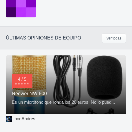
ÚLTIMAS OPINIONES DE EQUIPO
Ver todas
4 / 5
Neewer NW-800
Es un micrófono que ronda los 20 euros. No lo pued...
por Andres