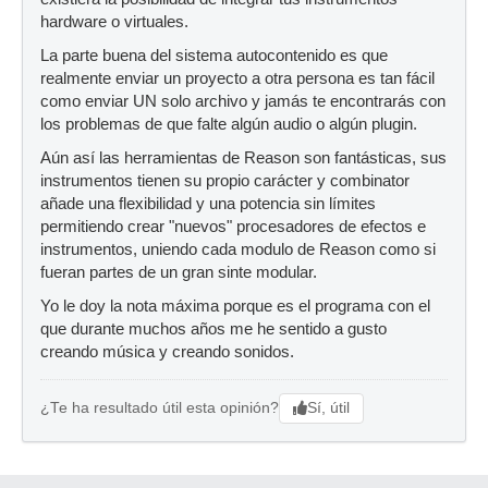
hardware o virtuales.
La parte buena del sistema autocontenido es que
realmente enviar un proyecto a otra persona es tan fácil
como enviar UN solo archivo y jamás te encontrarás con
los problemas de que falte algún audio o algún plugin.
Aún así las herramientas de Reason son fantásticas, sus
instrumentos tienen su propio carácter y combinator
añade una flexibilidad y una potencia sin límites
permitiendo crear "nuevos" procesadores de efectos e
instrumentos, uniendo cada modulo de Reason como si
fueran partes de un gran sinte modular.
Yo le doy la nota máxima porque es el programa con el
que durante muchos años me he sentido a gusto
creando música y creando sonidos.
Sí, útil
¿Te ha resultado útil esta opinión?