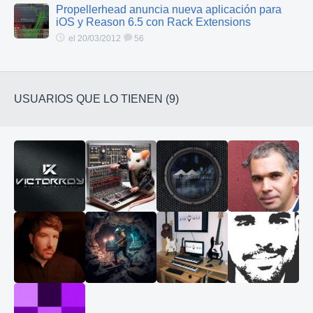
Propellerhead anuncia nueva aplicación para
iOS y Reason 6.5 con Rack Extensions
el 20/03/2012
56
USUARIOS QUE LO TIENEN (9)