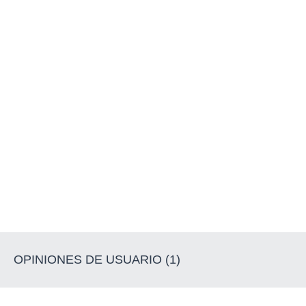
OPINIONES DE USUARIO (1)