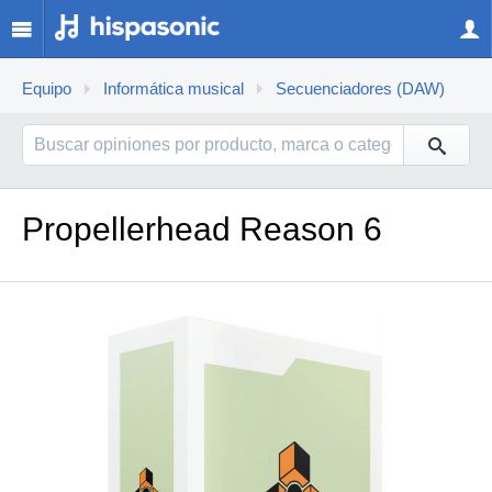
Equipo
Informática musical
Secuenciadores (DAW)
Propellerhead Reason 6