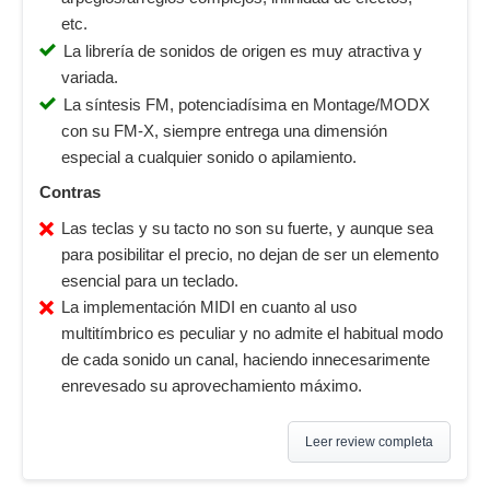
etc.
La librería de sonidos de origen es muy atractiva y
variada.
La síntesis FM, potenciadísima en Montage/MODX
con su FM-X, siempre entrega una dimensión
especial a cualquier sonido o apilamiento.
Contras
Las teclas y su tacto no son su fuerte, y aunque sea
para posibilitar el precio, no dejan de ser un elemento
esencial para un teclado.
La implementación MIDI en cuanto al uso
multitímbrico es peculiar y no admite el habitual modo
de cada sonido un canal, haciendo innecesarimente
enrevesado su aprovechamiento máximo.
Leer review completa