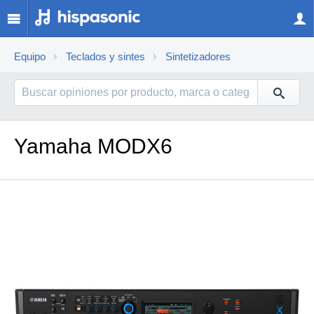
Equipo
Teclados y sintes
Sintetizadores
Yamaha MODX6