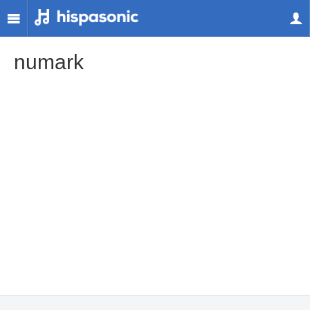
numark