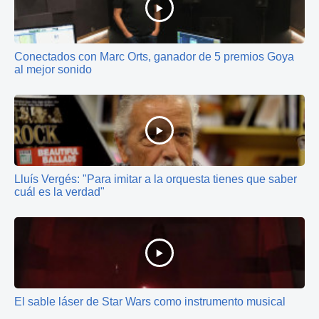
Conectados con Marc Orts, ganador de 5 premios Goya
al mejor sonido
Lluís Vergés: "Para imitar a la orquesta tienes que saber
cuál es la verdad"
El sable láser de Star Wars como instrumento musical