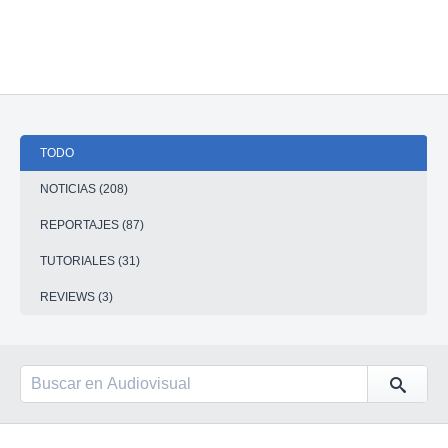
TODO
NOTICIAS (208)
REPORTAJES (87)
TUTORIALES (31)
REVIEWS (3)