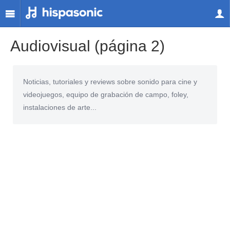
Audiovisual (página 2)
Noticias, tutoriales y reviews sobre sonido para cine y
videojuegos, equipo de grabación de campo, foley,
instalaciones de arte...