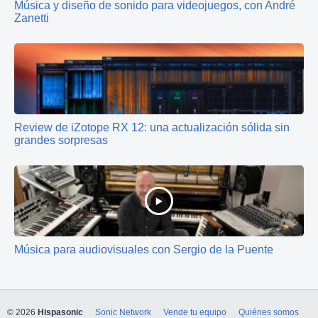
Música y diseño de sonido para videojuegos, con André
Zanetti
Review de iZotope RX 12: una actualización sólida sin
grandes sorpresas
Música para audiovisuales con Sergio de la Puente
© 2026
Hispasonic
Sonic Network
Vende tu equipo
Quiénes somos