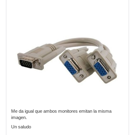
Me da igual que ambos monitores emitan la misma
imagen.
Un saludo