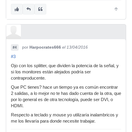
por
Harpocrates666
el 13/04/2016
#4
#3
Ojo con los splitter, que dividen la potencia de la señal, y
si los monitores están alejados podría ser
contraproducente.
Que PC tienes? hace un tiempo ya es común encontrar
2 salidas, a lo mejor no te has dado cuenta de la otra, que
por lo general es de otra tecnología, puede ser DVI, o
HDMI.
Respecto a teclado y mouse yo utilizaría inalambricos y
me los llevaría para donde necesite trabajar.