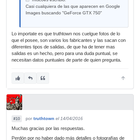
Casi cualquiera de las que aparecen en Google
Images buscando "GeForce GTX 750"
Lo importate es que truthtown nos cuelgue fotos de lo
que el posee, son varios los fabricantes y las sacan con
diferentes tipos de salidas, de que ha de tener mas
salidas es un hecho, pero para una duda puntual, se
necesitan datos puntuales de parte de quien pregunta.
por
truthtown
el 14/04/2016
#10
Muchas gracias por las respuestas.
Perdón por no haber dado más detalles o fotografías de