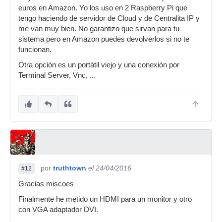
euros en Amazon. Yo los uso en 2 Raspberry Pi que
tengo haciendo de servidor de Cloud y de Centralita IP y
me van muy bien. No garantizo que sirvan para tu
sistema pero en Amazon puedes devolverlos si no te
funcionan.
Otra opción es un portátil viejo y una conexión por
Terminal Server, Vnc, ...
por
truthtown
el 24/04/2016
#12
Gracias miscoes
Finalmente he metido un HDMI para un monitor y otro
con VGA adaptador DVI.