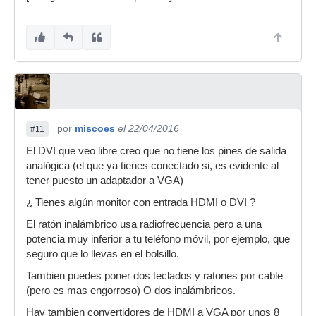
por
miscoes
el 22/04/2016
#11
El DVI que veo libre creo que no tiene los pines de salida
analógica (el que ya tienes conectado si, es evidente al
tener puesto un adaptador a VGA)
¿ Tienes algún monitor con entrada HDMI o DVI ?
El ratón inalámbrico usa radiofrecuencia pero a una
potencia muy inferior a tu teléfono móvil, por ejemplo, que
seguro que lo llevas en el bolsillo.
Tambien puedes poner dos teclados y ratones por cable
(pero es mas engorroso) O dos inalámbricos.
Hay tambien convertidores de HDMI a VGA por unos 8