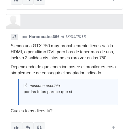
por
Harpocrates666
el 13/04/2016
#7
Siendo una GTX 750 muy probablemente tienes salida
HDMI, o por ultimo DVI, pero has de tener mas de una,
incluso 3 salidas distintas no es raro ver en las 750.
Dependiendo de que conexión posee el monitor es cosa
simplemente de conseguir el adaptador indicado.
miscoes escribió:
por las fotos parece que si
Cuales fotos dices tú?