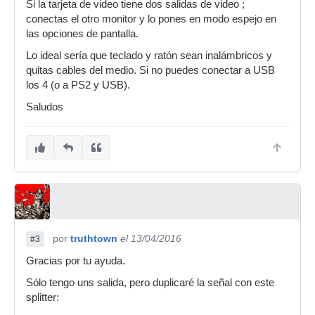
Si la tarjeta de video tiene dos salidas de video ;
conectas el otro monitor y lo pones en modo espejo en
las opciones de pantalla.
Lo ideal sería que teclado y ratón sean inalámbricos y
quitas cables del medio. Si no puedes conectar a USB
los 4 (o a PS2 y USB).
Saludos
por
truthtown
el 13/04/2016
#3
Gracias por tu ayuda.
Sólo tengo uns salida, pero duplicaré la señal con este
splitter: