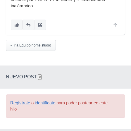
inalámbrico.
« Ir a Equipo home studio
NUEVO POST
×
Regístrate
o
identifícate
para poder postear en este
hilo