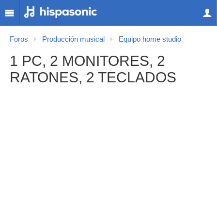
Foros
Producción musical
Equipo home studio
1 PC, 2 MONITORES, 2
RATONES, 2 TECLADOS