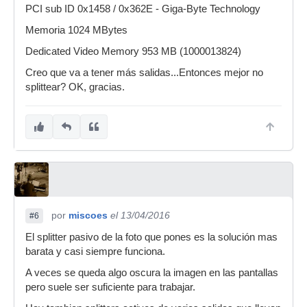
PCI sub ID 0x1458 / 0x362E - Giga-Byte Technology
Memoria 1024 MBytes
Dedicated Video Memory 953 MB (1000013824)
Creo que va a tener más salidas...Entonces mejor no
splittear? OK, gracias.
por
miscoes
el 13/04/2016
#6
El splitter pasivo de la foto que pones es la solución mas
barata y casi siempre funciona.
A veces se queda algo oscura la imagen en las pantallas
pero suele ser suficiente para trabajar.