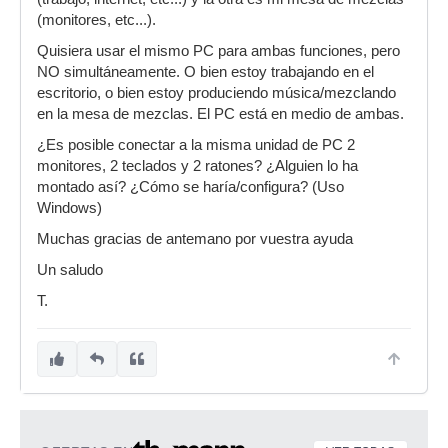
(monitores, etc...).
Quisiera usar el mismo PC para ambas funciones, pero
NO simultáneamente. O bien estoy trabajando en el
escritorio, o bien estoy produciendo música/mezclando
en la mesa de mezclas. El PC está en medio de ambas.
¿Es posible conectar a la misma unidad de PC 2
monitores, 2 teclados y 2 ratones? ¿Alguien lo ha
montado así? ¿Cómo se haría/configura? (Uso
Windows)
Muchas gracias de antemano por vuestra ayuda
Un saludo
T.