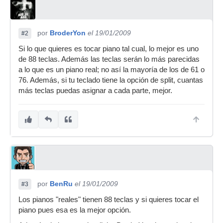
por
BroderYon
el 19/01/2009
#2
Si lo que quieres es tocar piano tal cual, lo mejor es uno
de 88 teclas. Además las teclas serán lo más parecidas
a lo que es un piano real; no así la mayoría de los de 61 o
76. Además, si tu teclado tiene la opción de split, cuantas
más teclas puedas asignar a cada parte, mejor.
por
BenRu
el 19/01/2009
#3
Los pianos "reales" tienen 88 teclas y si quieres tocar el
piano pues esa es la mejor opción.