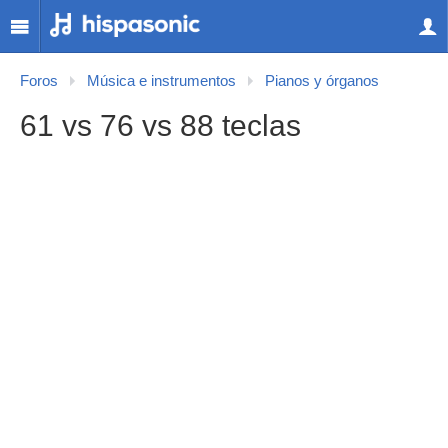
Foros
Música e instrumentos
Pianos y órganos
61 vs 76 vs 88 teclas