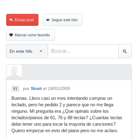
Enviar post
Seguir este hilo
Marcar como favorito
por
Strait
el 19/01/2009
#1
Buenas. Llevo casi un mes intentando comprar un
teclado, pero he pedido 2 y parece que no me llega
ninguno. Mi pregunta era ¿Que opinais sobre los
teclados/pianos de 61, 76 y 88 teclas? ¿Cuantas teclas
debe tener uno para tocar la mayoria de canciones?
Quiero empezar en esto del piano pero no me aclaro.