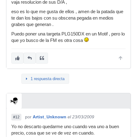
vaja resolucion de sus D/A ,
eso es lo que me gusta de ellos , amen de la patada que
te dan los bajos con su obscena pegada en medios
grabes que generan .
Puedo poner una targeta PLG150DX en un Motif , pero lo
que yo busco de la FM es otra cosa
1 respuesta directa
por
Artist_Unknown
el 23/03/2009
#12
Yo no descarto quedarme uno cuando vea uno a buen
precio, cosa que se ve de vez en cuando.