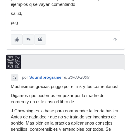
ejemplos q se vayan comentando
salud,
pug
por
Soundprogramer
el 20/03/2009
#3
Muchísimas gracias puggo por el link y tus comentarios!.
Digamos que podemos empezar por la madre del
cordero y en este caso el libro de
J.Chowning es la base para comprender la teoría básica.
Antes de nada decir que no se trata de ser ingeniero de
sonido. Más bién en la práctica aplicar unos consejos
sencillos, comprensibles y entendibles por todos. Se