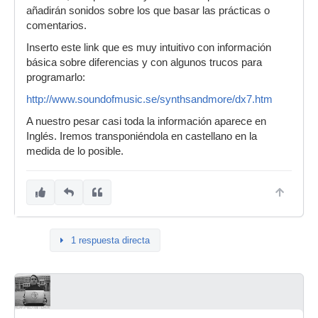
añadirán sonidos sobre los que basar las prácticas o
comentarios.
Inserto este link que es muy intuitivo con información
básica sobre diferencias y con algunos trucos para
programarlo:
http://www.soundofmusic.se/synthsandmore/dx7.htm
A nuestro pesar casi toda la información aparece en
Inglés. Iremos transponiéndola en castellano en la
medida de lo posible.
1 respuesta directa