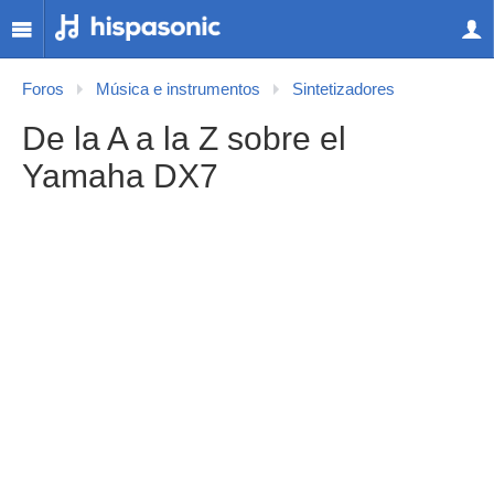
Foros
Música e instrumentos
Sintetizadores
De la A a la Z sobre el
Yamaha DX7