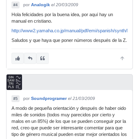
por
Analogik
el 20/03/2009
#4
Hola felicidades por la buena idea, por aquí hay un
manual en cristiano.
http://www2.yamaha.co.jp/manual/pdf/emi/spanish/synth/DX7S
Saludos y que haya que poner números después de la Z.
por
Soundprogramer
el 21/03/2009
#5
A modo de pequeña orientación y después de haber oido
miles de sonidos (todos muy parecidos por cierto y
malos en un 85%) de los que se pueden conseguir por la
red, creo que puede ser interesante comentar para que
tipo de género musical pueden estar mejor orientados los