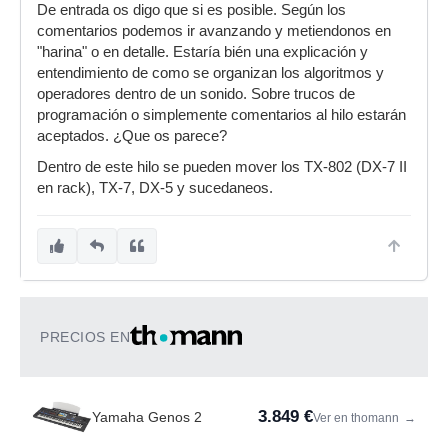
De entrada os digo que si es posible. Según los
comentarios podemos ir avanzando y metiendonos en
"harina" o en detalle. Estaría bién una explicación y
entendimiento de como se organizan los algoritmos y
operadores dentro de un sonido. Sobre trucos de
programación o simplemente comentarios al hilo estarán
aceptados. ¿Que os parece?
Dentro de este hilo se pueden mover los TX-802 (DX-7 II
en rack), TX-7, DX-5 y sucedaneos.
PRECIOS EN
3.849 €
Yamaha Genos 2
Ver en thomann
→