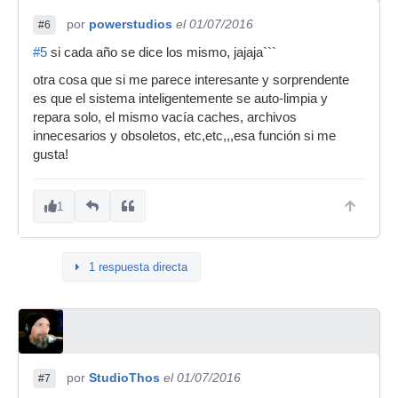
por
powerstudios
el 01/07/2016
#6
#5
si cada año se dice los mismo, jajaja```
otra cosa que si me parece interesante y sorprendente
es que el sistema inteligentemente se auto-limpia y
repara solo, el mismo vacía caches, archivos
innecesarios y obsoletos, etc,etc,,,esa función si me
gusta!
1
1 respuesta directa
por
StudioThos
el 01/07/2016
#7