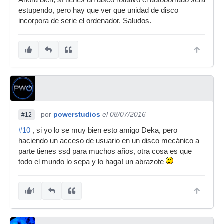
estupendo, pero hay que ver que unidad de disco
incorpora de serie el ordenador. Saludos.
por
powerstudios
el 08/07/2016
#12
#10
, si yo lo se muy bien esto amigo Deka, pero
haciendo un acceso de usuario en un disco mecánico a
parte tienes ssd para muchos años, otra cosa es que
todo el mundo lo sepa y lo haga! un abrazote
1