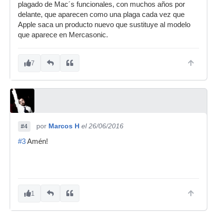
plagado de Mac´s funcionales, con muchos años por
delante, que aparecen como una plaga cada vez que
Apple saca un producto nuevo que sustituye al modelo
que aparece en Mercasonic.
7
por
Marcos H
el 26/06/2016
#4
#3
Amén!
1