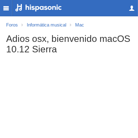
Foros
Informática musical
Mac
Adios osx, bienvenido macOS
10.12 Sierra