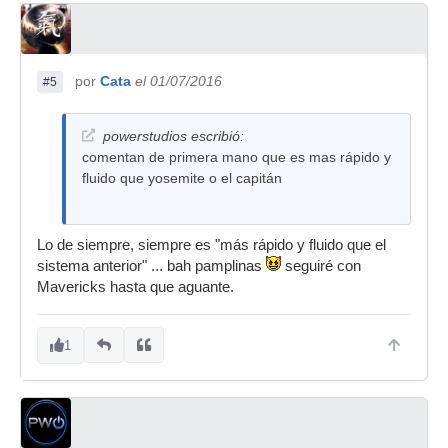
por
Cata
el 01/07/2016
#5
powerstudios escribió:
comentan de primera mano que es mas rápido y
fluido que yosemite o el capitán
Lo de siempre, siempre es "más rápido y fluido que el
sistema anterior" ... bah pamplinas
seguiré con
Mavericks hasta que aguante.
1