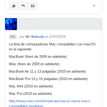
por
Mr. Nobody
el 12/07/2016
#15
La lista de computadoras Mac compatibles con macOS
es la siguiente:
MacBook (fines de 2009 en adelante)
iMac (fines de 2009 en adelante)
MacBook Air 11 y 13 pulgadas (2010 en adelante)
MacBook Pro 13 y 15 pulgadas (2010 en adelante)
Mac Mini (2010 en adelante)
Mac Pro (2010 en adelante)
http://www.cnet.com/es/noticias/macos-sierra-macs-
compatibles-modelos/