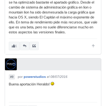
se ha optimizado bastante el apartado gráfico. Desde el
cambio de sistema de administración gráfica en lion o
mountain lion ha sido desmesurada la carga gráfica que
hacia OS X, siendo El Capitán el máximo exponente de
ello. En tema de rendimiento pide más recursos, que vale
que es una beta, pero no suele diferenciarse mucho en
estos aspectos las versiones finales.
1
por
powerstudios
el 08/07/2016
#9
Buena aportación Heraldo!