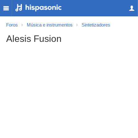
Foros
Música e instrumentos
Sintetizadores
Alesis Fusion