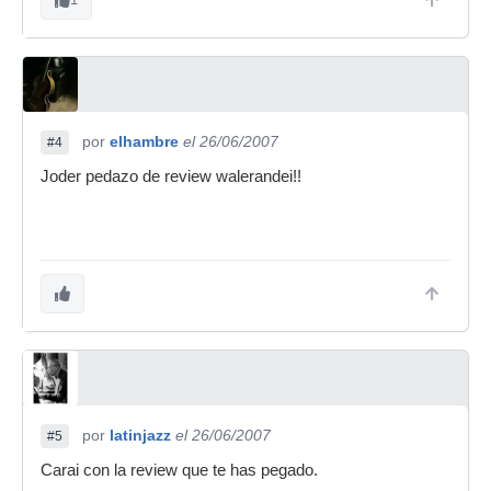
por
elhambre
el 26/06/2007
#4
Joder pedazo de review walerandei!!
por
latinjazz
el 26/06/2007
#5
Carai con la review que te has pegado.