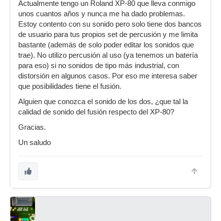
Actualmente tengo un Roland XP-80 que lleva conmigo
unos cuantos años y nunca me ha dado problemas.
Estoy contento con su sonido pero solo tiene dos bancos
de usuario para tus propios set de percusión y me limita
bastante (además de solo poder editar los sonidos que
trae). No utilizo percusión al uso (ya tenemos un batería
para eso) si no sonidos de tipo más industrial, con
distorsión en algunos casos. Por eso me interesa saber
que posibilidades tiene el fusión.
Alguien que conozca el sonido de los dos, ¿que tal la
calidad de sonido del fusión respecto del XP-80?
Gracias.
Un saludo