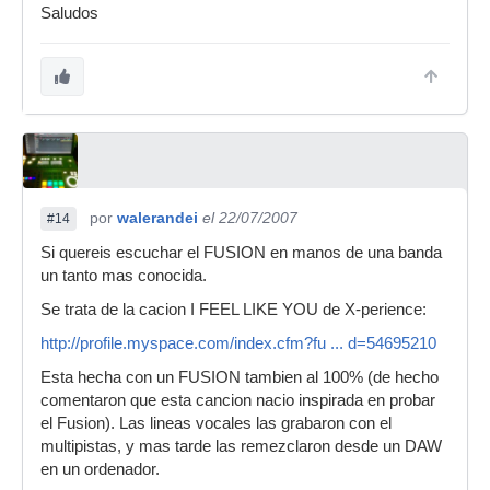
Saludos
por
walerandei
el 22/07/2007
#14
Si quereis escuchar el FUSION en manos de una banda
un tanto mas conocida.
Se trata de la cacion I FEEL LIKE YOU de X-perience:
http://profile.myspace.com/index.cfm?fu ... d=54695210
Esta hecha con un FUSION tambien al 100% (de hecho
comentaron que esta cancion nacio inspirada en probar
el Fusion). Las lineas vocales las grabaron con el
multipistas, y mas tarde las remezclaron desde un DAW
en un ordenador.