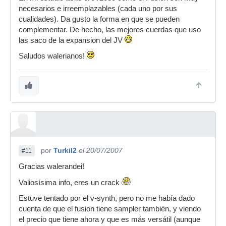
necesarios e irreemplazables (cada uno por sus
cualidades). Da gusto la forma en que se pueden
complementar. De hecho, las mejores cuerdas que uso
las saco de la expansion del JV
Saludos walerianos!
por
Turkil2
el 20/07/2007
#11
Gracias walerandei!
Valiosísima info, eres un crack
Estuve tentado por el v-synth, pero no me había dado
cuenta de que el fusion tiene sampler también, y viendo
el precio que tiene ahora y que es más versátil (aunque