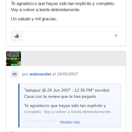
Te agradezco que hayas sido tan explícito y completo.
Voy a volver a leerla detenidamente.
Un saludo y mil gracias.
por
walerandei
el 26/06/2007
#6
"latinjazz @ 26 Jun 2007 - 12:36 PM" escribió:
Carai con la review que te has pegado.
Te agradezco que hayas sido tan explícito y
completo. Voy a volver a leerla detenidamente.
Un saludo y mil gracias.
Mostrar más