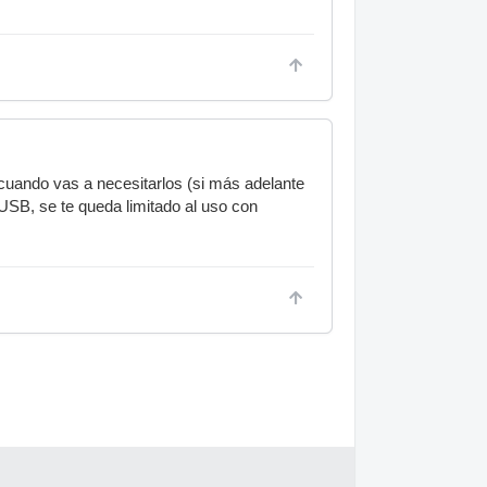
cuando vas a necesitarlos (si más adelante
SB, se te queda limitado al uso con