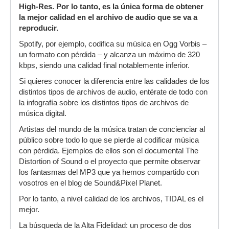
High-Res. Por lo tanto, es la única forma de obtener
la mejor calidad en el archivo de audio que se va a
reproducir.
Spotify, por ejemplo, codifica su música en Ogg Vorbis –
un formato con pérdida – y alcanza un máximo de 320
kbps, siendo una calidad final notablemente inferior.
Si quieres conocer la diferencia entre las calidades de los
distintos tipos de archivos de audio, entérate de todo con
la infografía sobre los distintos tipos de archivos de
música digital.
Artistas del mundo de la música tratan de concienciar al
público sobre todo lo que se pierde al codificar música
con pérdida. Ejemplos de ellos son el documental The
Distortion of Sound o el proyecto que permite observar
los fantasmas del MP3 que ya hemos compartido con
vosotros en el blog de Sound&Pixel Planet.
Por lo tanto, a nivel calidad de los archivos, TIDAL es el
mejor.
La búsqueda de la Alta Fidelidad: un proceso de dos