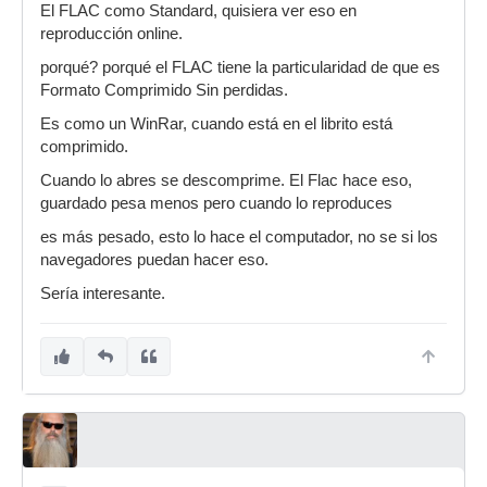
El FLAC como Standard, quisiera ver eso en
reproducción online.
porqué? porqué el FLAC tiene la particularidad de que es
Formato Comprimido Sin perdidas.
Es como un WinRar, cuando está en el librito está
comprimido.
Cuando lo abres se descomprime. El Flac hace eso,
guardado pesa menos pero cuando lo reproduces
es más pesado, esto lo hace el computador, no se si los
navegadores puedan hacer eso.
Sería interesante.