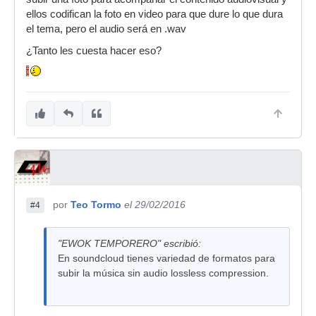
ellos codifican la foto en video para que dure lo que dura
el tema, pero el audio será en .wav
¿Tanto les cuesta hacer eso?
por
Teo Tormo
el 29/02/2016
#4
"EWOK TEMPORERO" escribió:
En soundcloud tienes variedad de formatos para
subir la música sin audio lossless compression.