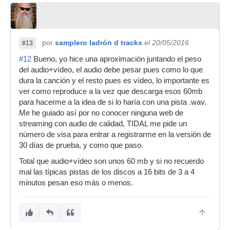
por
samplero ladrón d tracks
el 20/05/2016
#13
#12
Bueno, yo hice una aproximación juntando el peso
del audio+vídeo, el audio debe pesar pues como lo que
dura la canción y el resto pues es vídeo, lo importante es
ver como reproduce a la vez que descarga esos 60mb
para hacerme a la idea de si lo haría con una pista .wav.
Me he guiado así por no conocer ninguna web de
streaming con audio de calidad, TIDAL me pide un
número de visa para entrar a registrarme en la versión de
30 días de prueba, y como que paso.
Total que audio+vídeo son unos 60 mb y si no recuerdo
mal las típicas pistas de los discos a 16 bits de 3 a 4
minutos pesan eso más o menos.