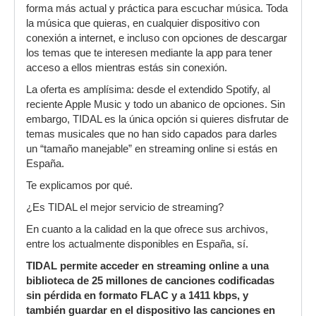
forma más actual y práctica para escuchar música. Toda
la música que quieras, en cualquier dispositivo con
conexión a internet, e incluso con opciones de descargar
los temas que te interesen mediante la app para tener
acceso a ellos mientras estás sin conexión.
La oferta es amplísima: desde el extendido Spotify, al
reciente Apple Music y todo un abanico de opciones. Sin
embargo, TIDAL es la única opción si quieres disfrutar de
temas musicales que no han sido capados para darles
un “tamaño manejable” en streaming online si estás en
España.
Te explicamos por qué.
¿Es TIDAL el mejor servicio de streaming?
En cuanto a la calidad en la que ofrece sus archivos,
entre los actualmente disponibles en España, sí.
TIDAL permite acceder en streaming online a una
biblioteca de 25 millones de canciones codificadas
sin pérdida en formato FLAC y a 1411 kbps, y
también guardar en el dispositivo las canciones en