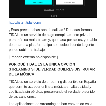
http://listen.tidal.com/
¿Esas preescuchas son de calidad? De todas formas
TIDAL es un servicio de pago completamente privado
para música mainstream y, que pasa por sellos, yo hablo
de crear una plataforma tipo soundcloud donde la gente
puede subir sus trabajos.
[ Imagen externa no disponible ]
POR QUÉ TIDAL ES LA ÚNICA OPCIÓN
STREAMING SI DE VERDAD QUIERES DISFRUTAR
DE LA MÚSICA
TIDAL es un servicio de streaming disponible en España
que permite acceder online a música en alta calidad y
codificada sin pérdida, preservando el verdadero sonido
de las canciones.
Las aplicaciones de streaming se han convertido en la