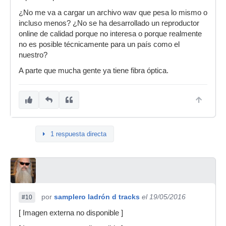
¿No me va a cargar un archivo wav que pesa lo mismo o
incluso menos? ¿No se ha desarrollado un reproductor
online de calidad porque no interesa o porque realmente
no es posible técnicamente para un país como el
nuestro?
A parte que mucha gente ya tiene fibra óptica.
1 respuesta directa
por
samplero ladrón d tracks
el 19/05/2016
#10
[ Imagen externa no disponible ]