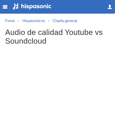
Foros
Hispasónicos
Charla general
Audio de calidad Youtube vs
Soundcloud