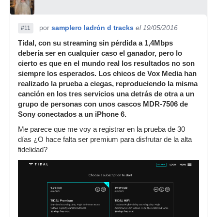
por
samplero ladrón d tracks
el 19/05/2016
#11
Tidal, con su streaming sin pérdida a 1,4Mbps
debería ser en cualquier caso el ganador, pero lo
cierto es que en el mundo real los resultados no son
siempre los esperados. Los chicos de Vox Media han
realizado la prueba a ciegas, reproduciendo la misma
canción en los tres servicios una detrás de otra a un
grupo de personas con unos cascos MDR-7506 de
Sony conectados a un iPhone 6.
Me parece que me voy a registrar en la prueba de 30
días ¿O hace falta ser premium para disfrutar de la alta
fidelidad?