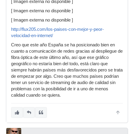
[ Imagen externa no disponible ]
[ Imagen externa no disponible ]
[ Imagen externa no disponible ]
http://flux205.com/los-paises-con-mejor-y-peor-
velocidad-en-internet/
Creo que este año España se ha posicionado bien en
cuanto a comunicación de redes gracias al despliegue de
fibra óptica de este último año, así que ese gráfico
geográfico no estaría bien del todo, está claro que
siempre habrán países más desfavorecidos pero se trata
de empezar por algo. Creo que muchos países podrían
tener un servicio de streaming de audio de calidad sin
problemas con la posibilidad de ir a uno de menos
calidad cuando se quiera.