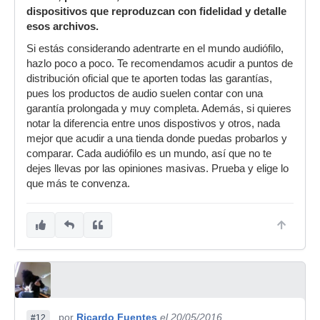
dispositivos que reproduzcan con fidelidad y detalle
esos archivos.
Si estás considerando adentrarte en el mundo audiófilo,
hazlo poco a poco. Te recomendamos acudir a puntos de
distribución oficial que te aporten todas las garantías,
pues los productos de audio suelen contar con una
garantía prolongada y muy completa. Además, si quieres
notar la diferencia entre unos dispostivos y otros, nada
mejor que acudir a una tienda donde puedas probarlos y
comparar. Cada audiófilo es un mundo, así que no te
dejes llevas por las opiniones masivas. Prueba y elige lo
que más te convenza.
por
Ricardo Fuentes
el 20/05/2016
#12