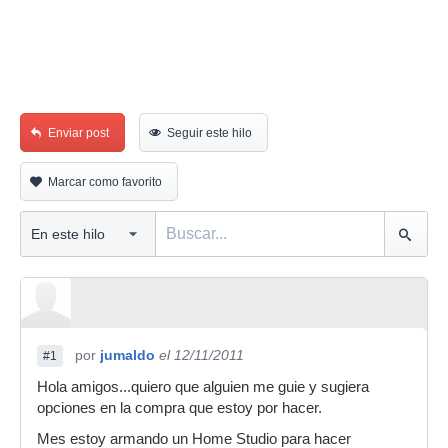
Enviar post
Seguir este hilo
Marcar como favorito
por
jumaldo
el 12/11/2011
#1
Hola amigos...quiero que alguien me guie y sugiera
opciones en la compra que estoy por hacer.
Mes estoy armando un Home Studio para hacer