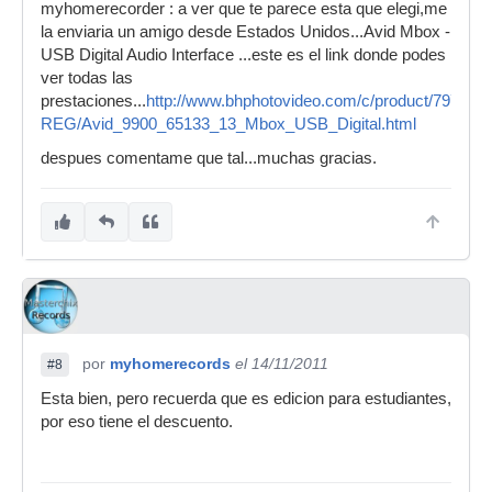
myhomerecorder : a ver que te parece esta que elegi,me
la enviaria un amigo desde Estados Unidos...Avid Mbox -
USB Digital Audio Interface ...este es el link donde podes
ver todas las
prestaciones...
http://www.bhphotovideo.com/c/product/797800-
REG/Avid_9900_65133_13_Mbox_USB_Digital.html
despues comentame que tal...muchas gracias.
por
myhomerecords
el 14/11/2011
#8
Esta bien, pero recuerda que es edicion para estudiantes,
por eso tiene el descuento.