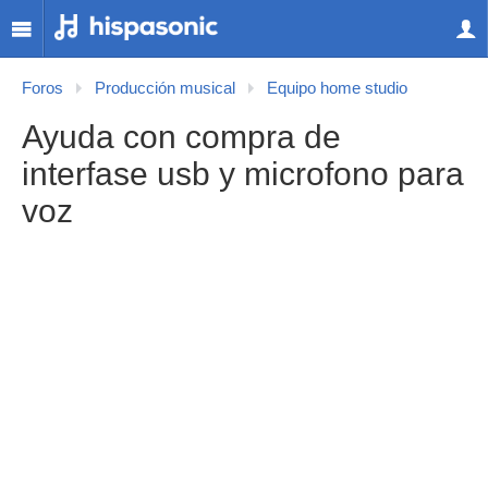
Foros
Producción musical
Equipo home studio
Ayuda con compra de
interfase usb y microfono para
voz