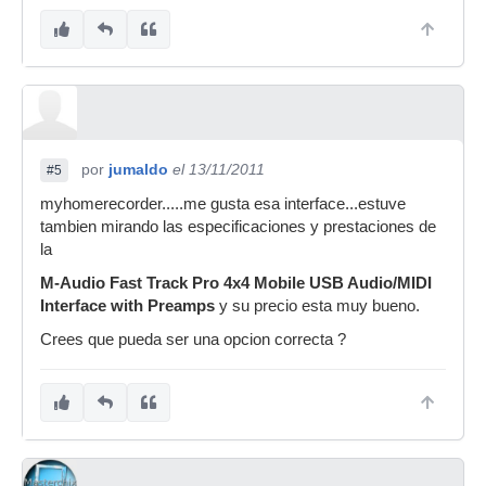
por
jumaldo
el 13/11/2011
#5
myhomerecorder.....me gusta esa interface...estuve
tambien mirando las especificaciones y prestaciones de
la
M-Audio Fast Track Pro 4x4 Mobile USB Audio/MIDI
Interface with Preamps
y su precio esta muy bueno.
Crees que pueda ser una opcion correcta ?