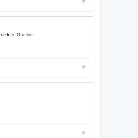
de luto. Gracias.