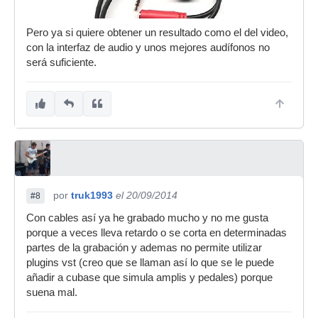
Pero ya si quiere obtener un resultado como el del video,
con la interfaz de audio y unos mejores audífonos no
será suficiente.
por
truk1993
el 20/09/2014
#8
Con cables así ya he grabado mucho y no me gusta
porque a veces lleva retardo o se corta en determinadas
partes de la grabación y ademas no permite utilizar
plugins vst (creo que se llaman así lo que se le puede
añadir a cubase que simula amplis y pedales) porque
suena mal.