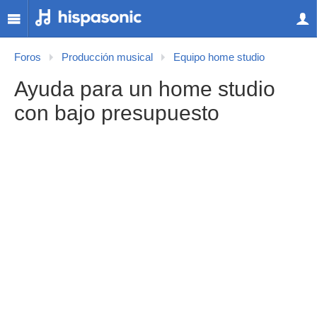
Foros
Producción musical
Equipo home studio
Ayuda para un home studio
con bajo presupuesto