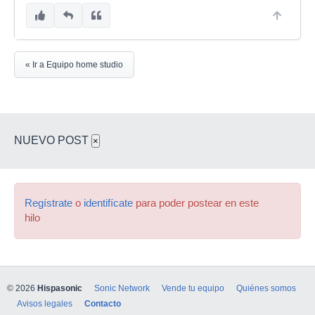
« Ir a Equipo home studio
NUEVO POST
×
Regístrate
o
identifícate
para poder postear en este
hilo
© 2026
Hispasonic
Sonic Network
Vende tu equipo
Quiénes somos
Avisos legales
Contacto