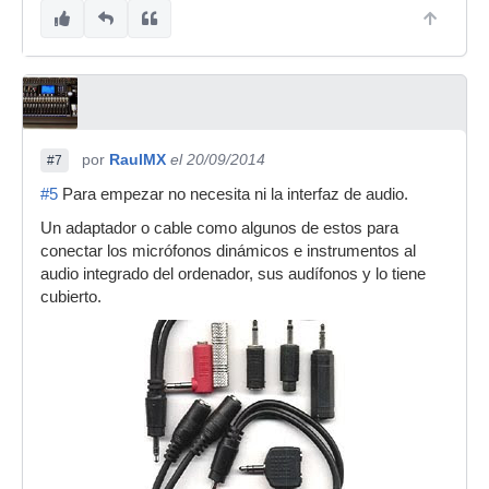
por
RaulMX
el 20/09/2014
#7
#5
Para empezar no necesita ni la interfaz de audio.
Un adaptador o cable como algunos de estos para
conectar los micrófonos dinámicos e instrumentos al
audio integrado del ordenador, sus audífonos y lo tiene
cubierto.