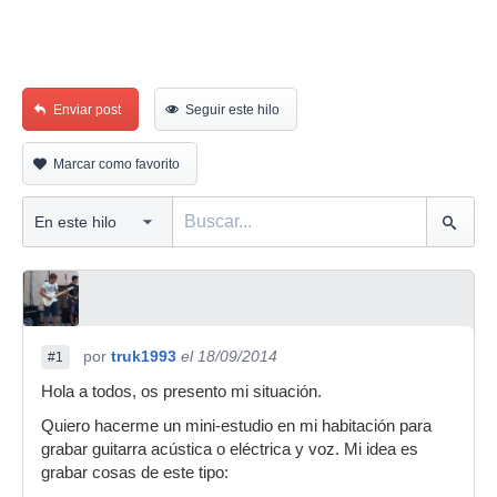
Enviar post
Seguir este hilo
Marcar como favorito
por
truk1993
el 18/09/2014
#1
Hola a todos, os presento mi situación.
Quiero hacerme un mini-estudio en mi habitación para
grabar guitarra acústica o eléctrica y voz. Mi idea es
grabar cosas de este tipo: