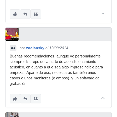
por
zoolansky
el 19/09/2014
#3
Buenas recomendaciones, aunque yo personalmente
siempre discrepo de la parte de acondicionamiento
acústico, en cuanto a que sea algo imprescindible para
empezar. Aparte de eso, necesitarás también unos
casos o unos monitores (o ambos), y un software de
grabación.