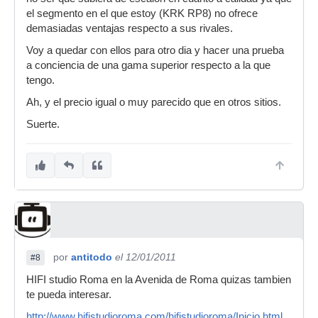
el segmento en el que estoy (KRK RP8) no ofrece
demasiadas ventajas respecto a sus rivales.
Voy a quedar con ellos para otro dia y hacer una prueba
a conciencia de una gama superior respecto a la que
tengo.
Ah, y el precio igual o muy parecido que en otros sitios.
Suerte.
por
antitodo
el 12/01/2011
#8
HIFI studio Roma en la Avenida de Roma quizas tambien
te pueda interesar.
http://www.hifistudioroma.com/hifistudioroma/Inicio.html