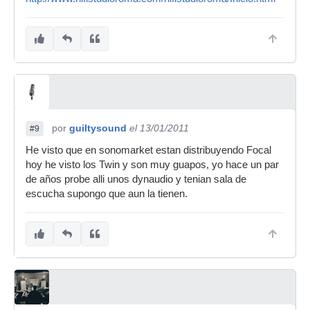
por
guiltysound
el 13/01/2011
#9
He visto que en sonomarket estan distribuyendo Focal
hoy he visto los Twin y son muy guapos, yo hace un par
de años probe alli unos dynaudio y tenian sala de
escucha supongo que aun la tienen.