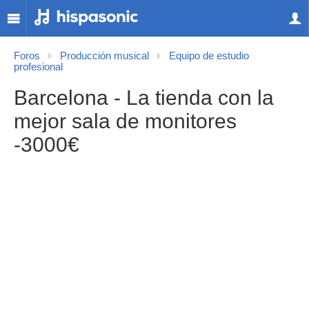
Foros
Producción musical
Equipo de estudio
profesional
Barcelona - La tienda con la
mejor sala de monitores
-3000€