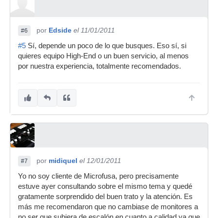
por
Edside
el 11/01/2011
#6
#5
Sí, depende un poco de lo que busques. Eso sí, si
quieres equipo High-End o un buen servicio, al menos
por nuestra experiencia, totalmente recomendados.
por
midiquel
el 12/01/2011
#7
Yo no soy cliente de Microfusa, pero precisamente
estuve ayer consultando sobre el mismo tema y quedé
gratamente sorprendido del buen trato y la atención. Es
más me recomendaron que no cambiase de monitores a
no ser que subiera de escalón en cuanto a calidad ya que