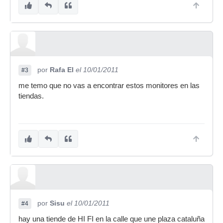
por
Rafa El
el 10/01/2011
#3
me temo que no vas a encontrar estos monitores en las
tiendas.
por
Sisu
el 10/01/2011
#4
hay una tiende de HI FI en la calle que une plaza cataluña