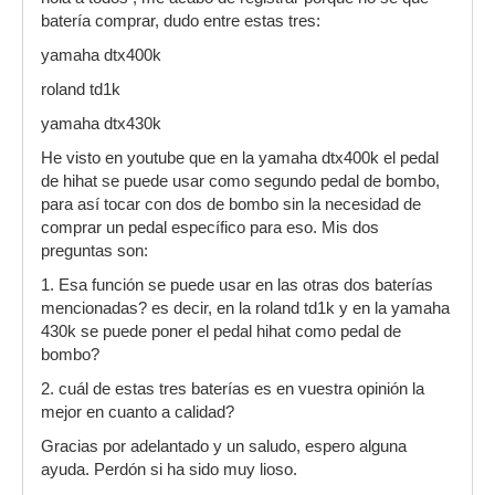
batería comprar, dudo entre estas tres:
yamaha dtx400k
roland td1k
yamaha dtx430k
He visto en youtube que en la yamaha dtx400k el pedal
de hihat se puede usar como segundo pedal de bombo,
para así tocar con dos de bombo sin la necesidad de
comprar un pedal específico para eso. Mis dos
preguntas son:
1. Esa función se puede usar en las otras dos baterías
mencionadas? es decir, en la roland td1k y en la yamaha
430k se puede poner el pedal hihat como pedal de
bombo?
2. cuál de estas tres baterías es en vuestra opinión la
mejor en cuanto a calidad?
Gracias por adelantado y un saludo, espero alguna
ayuda. Perdón si ha sido muy lioso.