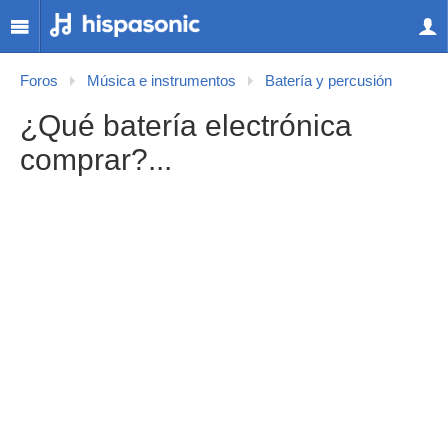
Foros
Música e instrumentos
Batería y percusión
¿Qué batería electrónica
comprar?...