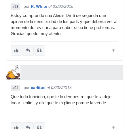
por
R. White
el 03/02/2015
#93
Estoy comprando una Alesis Dm6 de segunda que
opinan de la sensibilidad de los pads y que debería ver al
momento de revisarla para saber si no tiene problemas.
Gracias quedo muy atento
por
carlitus
el 03/02/2015
#94
Que todo funciona, que te lo demuestre, que te la deje
tocar...enfin...y dile que te explique porque la vende.