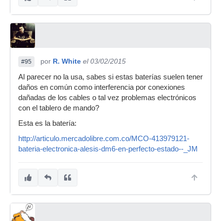
por
R. White
el 03/02/2015
#95
Al parecer no la usa, sabes si estas baterías suelen tener
daños en común como interferencia por conexiones
dañadas de los cables o tal vez problemas electrónicos
con el tablero de mando?
Esta es la batería:
http://articulo.mercadolibre.com.co/MCO-413979121-
bateria-electronica-alesis-dm6-en-perfecto-estado--_JM