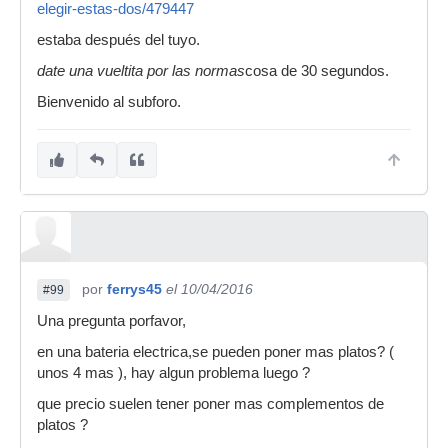
elegir-estas-dos/479447
estaba después del tuyo.
date una vueltita por las normas
cosa de 30 segundos.
Bienvenido al subforo.
por
ferrys45
el 10/04/2016
#99
Una pregunta porfavor,
en una bateria electrica,se pueden poner mas platos? (
unos 4 mas ), hay algun problema luego ?
que precio suelen tener poner mas complementos de
platos ?