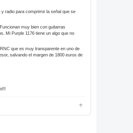
 y radio para comprimir la señal que se
. Funcionan muy bien con guitarras
os. Mi Purple 1176 tiene un algo que no
el RNC que es muy transparente en uno de
esor, salvando el margen de 1800 euros de
!!!