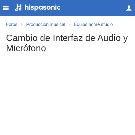
Foros
Producción musical
Equipo home studio
Cambio de Interfaz de Audio y
Micrófono