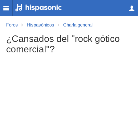
Foros
Hispasónicos
Charla general
¿Cansados del "rock gótico
comercial"?