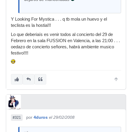
Y Looking For Mystica . . . q tb mola un huevo y el
teclista es la hostia!!!
Lo que deberiaís es venir todos al concierto del 29 de
Febrero en la sala FUSSION en Valencia, a las 21:00 . . .
oedazo de concierto señores, habrá ambiente musico
festivo!!!!
por
4duros
el 29/02/2008
#321