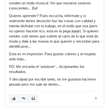
venden un estilo musical. Sin que nosotros seamos
conscientes... Buf
Quieres aprender? Pues escucha, infórmate y si
realmente tienes devoción haz las cosas con calidad y
intenta disfrutar con tu trabajo, en el estilo que sea (pero
no speres hacerte rico, esta es la pega jejeje). Si quieres
vender, solo tienes que subirte al carro de lo que está de
moda y dale a las masas lo que quieren y necesitan para
identificarse...
Esta es mi impresión. Para gustos colores y el respeto
ante todo...
PD: Me encanta el "autotune"... Acojonantes los
resultados.
Y disculpad por escribir tanto, no me gustaría hacerme
pesado pero me sale de dentro...