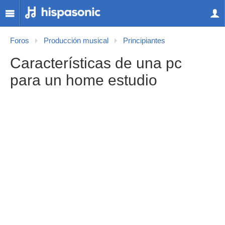
Foros
Producción musical
Principiantes
Características de una pc
para un home estudio