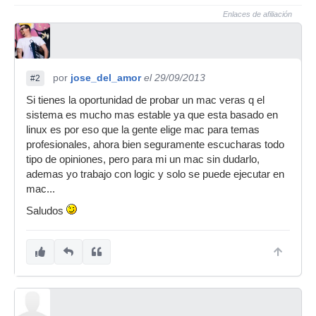
Enlaces de afiliación
por
jose_del_amor
el 29/09/2013
#2
Si tienes la oportunidad de probar un mac veras q el
sistema es mucho mas estable ya que esta basado en
linux es por eso que la gente elige mac para temas
profesionales, ahora bien seguramente escucharas todo
tipo de opiniones, pero para mi un mac sin dudarlo,
ademas yo trabajo con logic y solo se puede ejecutar en
mac...
Saludos