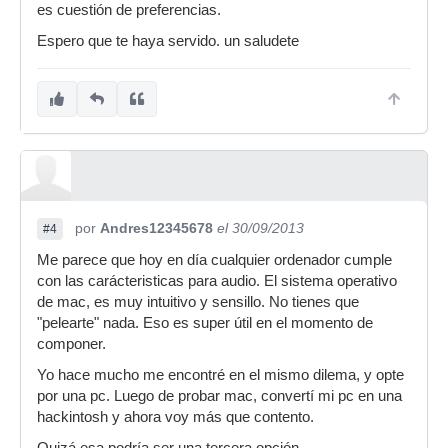
es cuestión de preferencias.
Espero que te haya servido. un saludete
por
Andres12345678
el 30/09/2013
#4
Me parece que hoy en día cualquier ordenador cumple
con las carácteristicas para audio. El sistema operativo
de mac, es muy intuitivo y sensillo. No tienes que
"pelearte" nada. Eso es super útil en el momento de
componer.
Yo hace mucho me encontré en el mismo dilema, y opte
por una pc. Luego de probar mac, convertí mi pc en una
hackintosh y ahora voy más que contento.