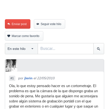
Enviar post
Seguir este hilo
Marcar como favorito
por
jlerin
el 22/05/2010
#1
Ola, lo que estoy pensado hacer es un cortometraje. El
problema es que la cámara de la que dispongo graba un
sonido de pena. Me gustaría que alguien me aconsejara
sobre algún sistema de grabación portátil con el que
grabar en exteriores o en cualquier lugar y que saque un