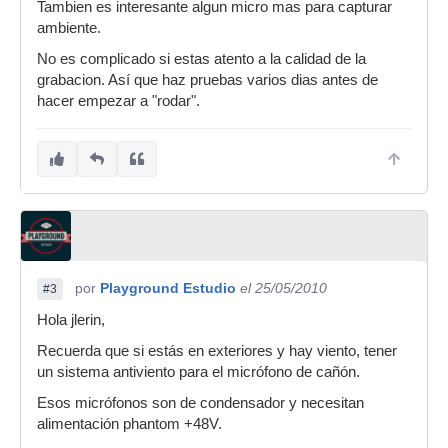
Tambien es interesante algun micro mas para capturar
ambiente.
No es complicado si estas atento a la calidad de la
grabacion. Así que haz pruebas varios dias antes de
hacer empezar a "rodar".
por
Playground Estudio
el 25/05/2010
#3
Hola jlerin,
Recuerda que si estás en exteriores y hay viento, tener
un sistema antiviento para el micrófono de cañón.
Esos micrófonos son de condensador y necesitan
alimentación phantom +48V.