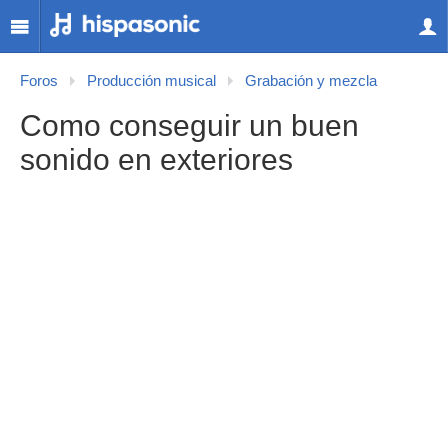
Foros
Producción musical
Grabación y mezcla
Como conseguir un buen
sonido en exteriores