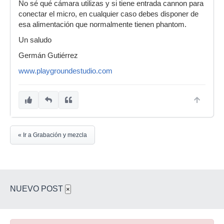
No sé qué cámara utilizas y si tiene entrada cannon para
conectar el micro, en cualquier caso debes disponer de
esa alimentación que normalmente tienen phantom.
Un saludo
Germán Gutiérrez
www.playgroundestudio.com
« Ir a Grabación y mezcla
NUEVO POST
×