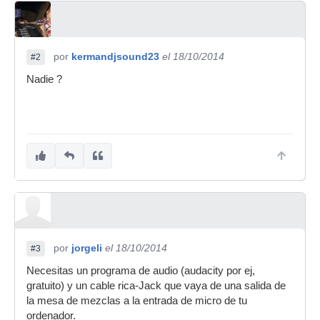
por
kermandjsound23
el 18/10/2014
#2
Nadie ?
por
jorgeli
el 18/10/2014
#3
Necesitas un programa de audio (audacity por ej,
gratuito) y un cable rica-Jack que vaya de una salida de
la mesa de mezclas a la entrada de micro de tu
ordenador.