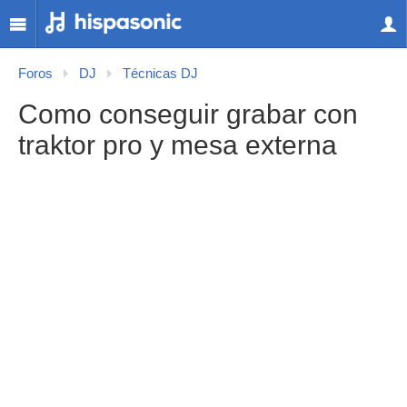
Foros
DJ
Técnicas DJ
Como conseguir grabar con
traktor pro y mesa externa