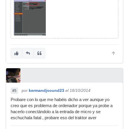
por
kermandjsound23
el 18/10/2014
#5
Probare con lo que me habéis dicho a ver aunque yo
creo que es problema de ordenador porque ya probe a
hacerlo conectándolo a la entrada de micro y se
eschuchala fatal , probare eso del traktor aver