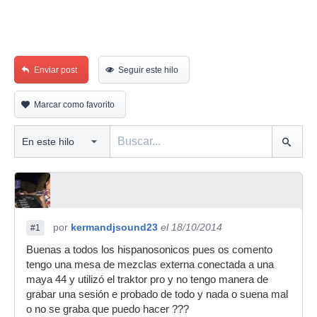
Enviar post
Seguir este hilo
Marcar como favorito
por
kermandjsound23
el 18/10/2014
#1
Buenas a todos los hispanosonicos pues os comento
tengo una mesa de mezclas externa conectada a una
maya 44 y utilizó el traktor pro y no tengo manera de
grabar una sesión e probado de todo y nada o suena mal
o no se graba que puedo hacer ???