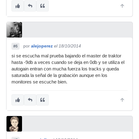
por
alejoperez
el 18/10/2014
#6
si se escucha mal prueba bajando el master de traktor
hasta -9db a veces cuando se deja en 0db y se utiliza el
autogain entran con mucha fuerza los tracks y queda
saturada la señal de la grabación aunque en los
monitores se escuche bien.