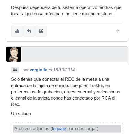
Después dependerá de tu sistema operativo tendrás que
tocar algún cosa más, pero no tiene mucho misterio.
por
zergiollo
el 18/10/2014
#4
Solo tienes que conectar el REC de la mesa a una
entrada de la tajeta de sonido. Luego en Traktor, en
preferencias de grabacion, eliges external y seleccionas
el canal de la tarjeta donde has conectado por RCA el
Rec.
Un saludo
Archivos adjuntos (
logúate
para descargar)