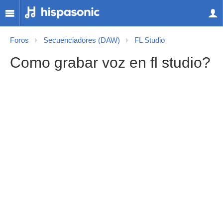
Foros
Secuenciadores (DAW)
FL Studio
Como grabar voz en fl studio?