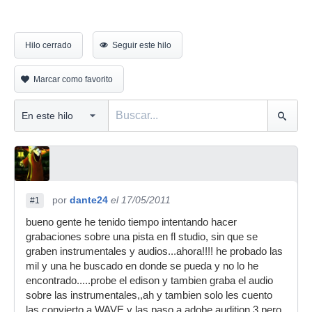
Hilo cerrado
Seguir este hilo
Marcar como favorito
por
dante24
el 17/05/2011
#1
bueno gente he tenido tiempo intentando hacer
grabaciones sobre una pista en fl studio, sin que se
graben instrumentales y audios...ahora!!!! he probado las
mil y una he buscado en donde se pueda y no lo he
encontrado.....probe el edison y tambien graba el audio
sobre las instrumentales,,ah y tambien solo les cuento
las convierto a WAVE y las paso a adobe audition 3 pero