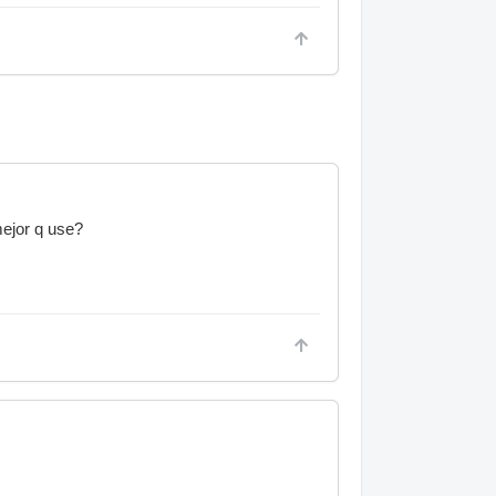
mejor q use?