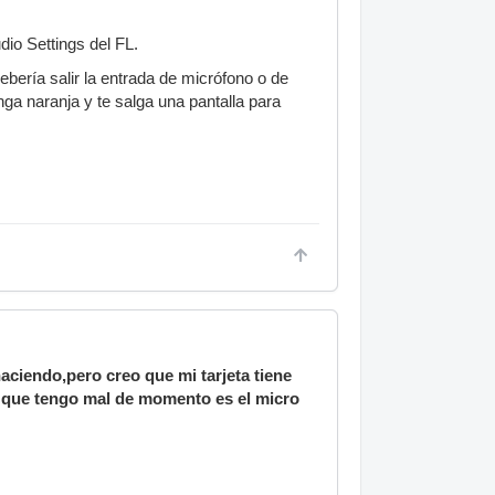
dio Settings del FL.
ebería salir la entrada de micrófono o de
nga naranja y te salga una pantalla para
aciendo,pero creo que mi tarjeta tiene
lo que tengo mal de momento es el micro