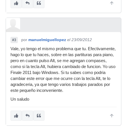
por
manuelmiguellopez
el 23/09/2012
#3
Vale, yo tengo el mismo problema que tu. Efectivamente,
hago lo que tu haces, sobre en las partituras para piano,
pero en cuanto pulso Alt, se me agregan compases,
como si la tecla Alt, hubiera cambiado de funcion. Yo uso
Finale 2011 bajo Windows. Si tu sabes como podria
cambiar este error que me ocurre con la tecla Alt, te lo
agradeceria, ya que tengo varios trabajos parados por
este pequeño inconveniente.
Un saludo