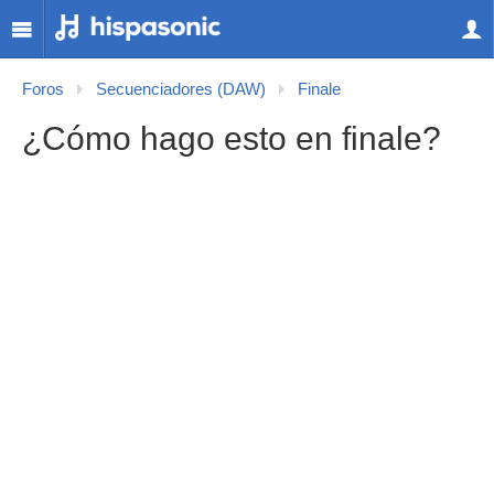
Foros
Secuenciadores (DAW)
Finale
¿Cómo hago esto en finale?