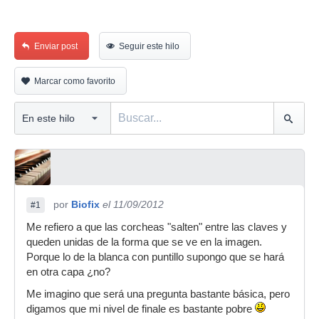
Enviar post
Seguir este hilo
Marcar como favorito
por
Biofix
el 11/09/2012
#1
Me refiero a que las corcheas "salten" entre las claves y
queden unidas de la forma que se ve en la imagen.
Porque lo de la blanca con puntillo supongo que se hará
en otra capa ¿no?
Me imagino que será una pregunta bastante básica, pero
digamos que mi nivel de finale es bastante pobre