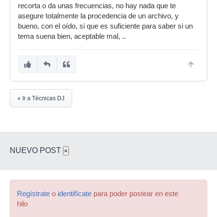
recorta o da unas frecuencias, no hay nada que te
asegure totalmente la procedencia de un archivo, y
bueno, con el oído, si que es suficiente para saber si un
tema suena bien, aceptable mal, ..
« Ir a Técnicas DJ
NUEVO POST
×
Regístrate
o
identifícate
para poder postear en este
hilo