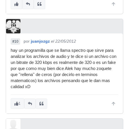
por
juanjozgz
el 22/05/2012
#10
hay un programilla que se llama spectro que sirve para
analizar los archivos de audio y te dice si un archivo con
un bitrate de 320 kbps es realmente de 320 o es un fake
por que como muy bien dice Alek hay mucho zoquete
que ''rellena'' de ceros (por decirlo en terminos
matematicos) los archivos pensando que le dan mas
calidad xD
1