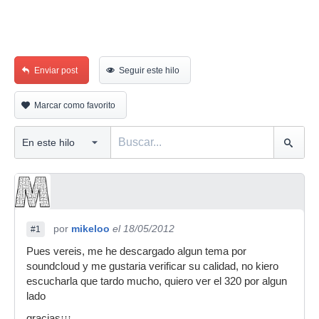
Enviar post
Seguir este hilo
Marcar como favorito
por
mikeloo
el 18/05/2012
#1
Pues vereis, me he descargado algun tema por
soundcloud y me gustaria verificar su calidad, no kiero
escucharla que tardo mucho, quiero ver el 320 por algun
lado
gracias¡¡¡