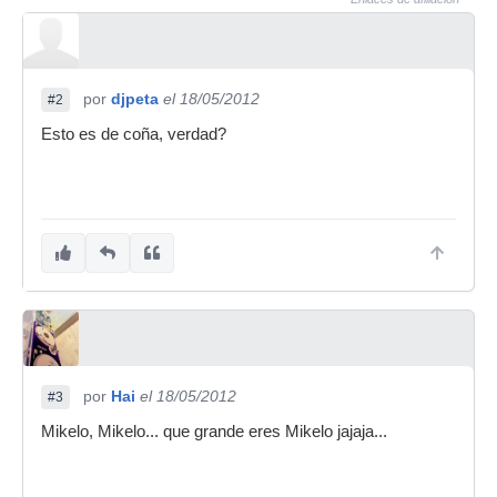
por
djpeta
el 18/05/2012
#2
Esto es de coña, verdad?
por
Hai
el 18/05/2012
#3
Mikelo, Mikelo... que grande eres Mikelo jajaja...