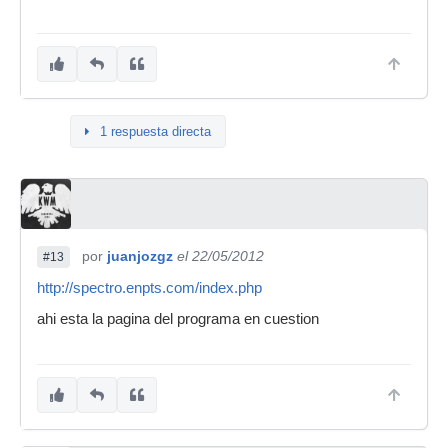
1 respuesta directa
por
juanjozgz
el 22/05/2012
#13
http://spectro.enpts.com/index.php
ahi esta la pagina del programa en cuestion