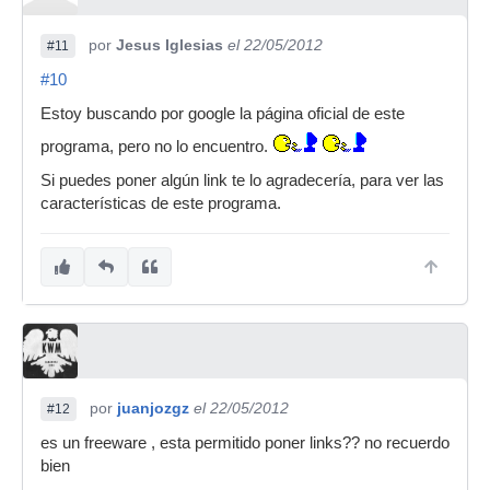
por
Jesus Iglesias
el 22/05/2012
#11
#10
Estoy buscando por google la página oficial de este
programa, pero no lo encuentro.
Si puedes poner algún link te lo agradecería, para ver las
características de este programa.
por
juanjozgz
el 22/05/2012
#12
es un freeware , esta permitido poner links?? no recuerdo
bien