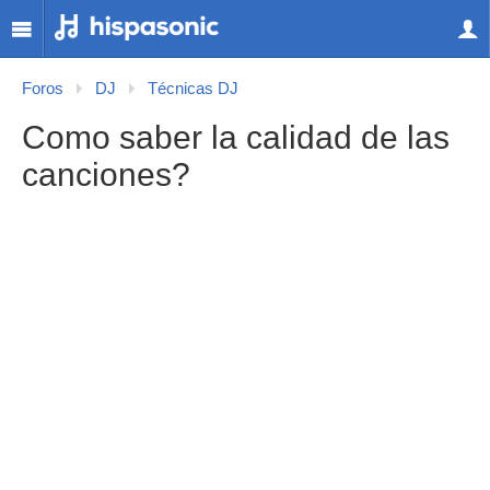
Foros
DJ
Técnicas DJ
Como saber la calidad de las
canciones?