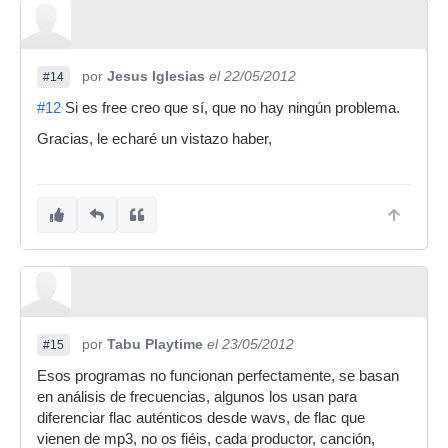
por
Jesus Iglesias
el 22/05/2012
#14
#12
Si es free creo que sí, que no hay ningún problema.
Gracias, le echaré un vistazo haber,
por
Tabu Playtime
el 23/05/2012
#15
Esos programas no funcionan perfectamente, se basan
en análisis de frecuencias, algunos los usan para
diferenciar flac auténticos desde wavs, de flac que
vienen de mp3, no os fiéis, cada productor, canción,