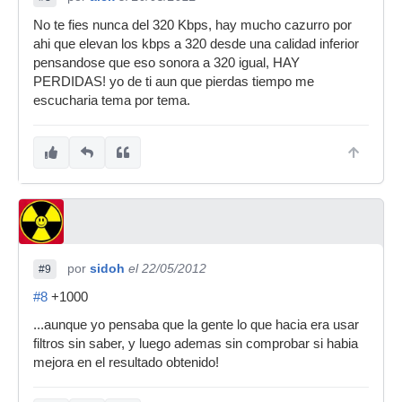
No te fies nunca del 320 Kbps, hay mucho cazurro por
ahi que elevan los kbps a 320 desde una calidad inferior
pensandose que eso sonora a 320 igual, HAY
PERDIDAS! yo de ti aun que pierdas tiempo me
escucharia tema por tema.
por
sidoh
el 22/05/2012
#9
#8
+1000
...aunque yo pensaba que la gente lo que hacia era usar
filtros sin saber, y luego ademas sin comprobar si habia
mejora en el resultado obtenido!