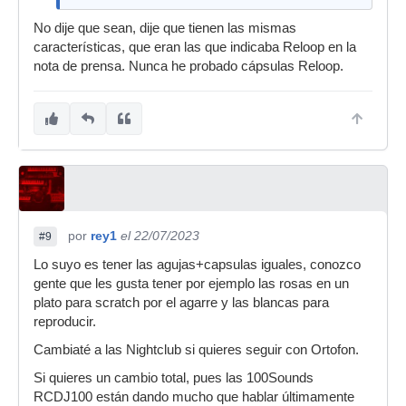
No dije que sean, dije que tienen las mismas
características, que eran las que indicaba Reloop en la
nota de prensa. Nunca he probado cápsulas Reloop.
por
rey1
el 22/07/2023
#9
Lo suyo es tener las agujas+capsulas iguales, conozco
gente que les gusta tener por ejemplo las rosas en un
plato para scratch por el agarre y las blancas para
reproducir.
Cambiaté a las Nightclub si quieres seguir con Ortofon.
Si quieres un cambio total, pues las 100Sounds
RCDJ100 están dando mucho que hablar últimamente