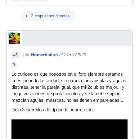
2 respuestas directas
por
Homerbailon
el 21/07/2023
#6
#5
Lo curioso es que nosotros en el foro siempre estamos
cuestionando la calidad, si no mezclar capsulas y agujas
distintas, tener la pareja igual, que mk2club es mejor... y
luego ves videos de profesionales y se la debe soplar,
mezclan agujas, masrcas, no las tienen emparejadas...
Dejo 3 ejemplos de dj que le ocurre esto: