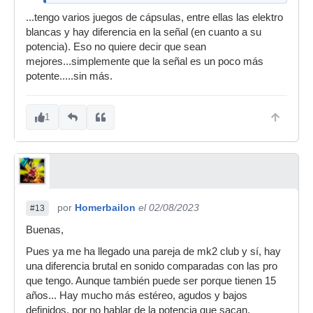
...tengo varios juegos de cápsulas, entre ellas las elektro
blancas y hay diferencia en la señal (en cuanto a su
potencia). Eso no quiere decir que sean
mejores...simplemente que la señal es un poco más
potente.....sin más.
1
por
Homerbailon
el 02/08/2023
#13
Buenas,
Pues ya me ha llegado una pareja de mk2 club y sí, hay
una diferencia brutal en sonido comparadas con las pro
que tengo. Aunque también puede ser porque tienen 15
años... Hay mucho más estéreo, agudos y bajos
definidos, por no hablar de la potencia que sacan.