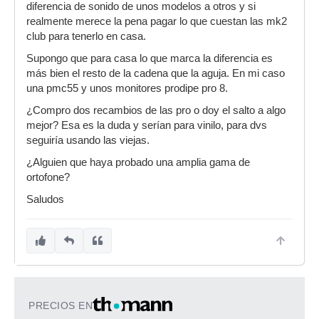
diferencia de sonido de unos modelos a otros y si
realmente merece la pena pagar lo que cuestan las mk2
club para tenerlo en casa.
Supongo que para casa lo que marca la diferencia es
más bien el resto de la cadena que la aguja. En mi caso
una pmc55 y unos monitores prodipe pro 8.
¿Compro dos recambios de las pro o doy el salto a algo
mejor? Esa es la duda y serían para vinilo, para dvs
seguiría usando las viejas.
¿Alguien que haya probado una amplia gama de
ortofone?
Saludos
PRECIOS EN