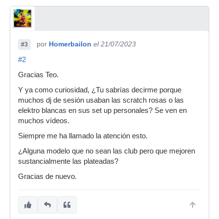
por
Homerbailon
el 21/07/2023
#3
#2
Gracias Teo.
Y ya como curiosidad, ¿Tu sabrías decirme porque
muchos dj de sesión usaban las scratch rosas o las
elektro blancas en sus set up personales? Se ven en
muchos vídeos.
Siempre me ha llamado la atención esto.
¿Alguna modelo que no sean las club pero que mejoren
sustancialmente las plateadas?
Gracias de nuevo.