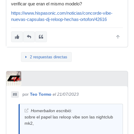
verificar que eran el mismo modelo?
https://www.hispasonic.com/noticias/concorde-vibe-
nuevas-capsulas-dj-reloop-hechas-ortofon/42616
2 respuestas directas
por
Teo Tormo
el 21/07/2023
#8
Homerbailon escribió:
sobre el papel las reloop vibe son las nightclub
mk2,