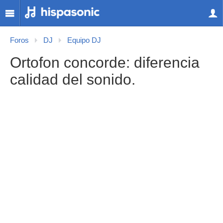
Foros
DJ
Equipo DJ
Ortofon concorde: diferencia
calidad del sonido.