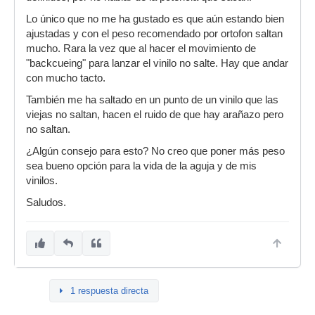
Lo único que no me ha gustado es que aún estando bien
ajustadas y con el peso recomendado por ortofon saltan
mucho. Rara la vez que al hacer el movimiento de
"backcueing" para lanzar el vinilo no salte. Hay que andar
con mucho tacto.
También me ha saltado en un punto de un vinilo que las
viejas no saltan, hacen el ruido de que hay arañazo pero
no saltan.
¿Algún consejo para esto? No creo que poner más peso
sea bueno opción para la vida de la aguja y de mis
vinilos.
Saludos.
1 respuesta directa