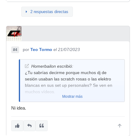
2 respuestas directas
por
Teo Tormo
el 21/07/2023
#4
Homerbailon escribió:
¿Tu sabrías decirme porque muchos dj de
sesión usaban las scratch rosas o las elektro
blancas en sus set up personales? Se ven en
muchos vídeos.
Mostrar más
Ni idea.