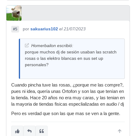
por
sakuarius102
el 21/07/2023
#5
Homerbailon escribió:
porque muchos dj de sesión usaban las scratch
rosas o las elektro blancas en sus set up
personales?
Cuando pincha tuve las rosas, ¿porque me las compre?,
pues ni idea, quería unas Ortofon y son las que tenían en
la tienda. Hace 20 años no era muy caras, y las tenian en
la mayoria de tiendas fisicas especlializadas en audio / dj
Pero es verdad que son las que mas se ven a la gente.