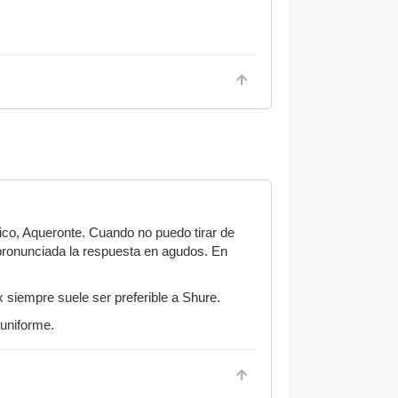
ico, Aqueronte. Cuando no puedo tirar de
ronunciada la respuesta en agudos. En
 siempre suele ser preferible a Shure.
uniforme.