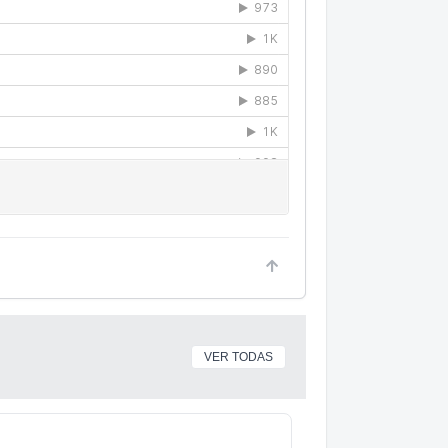
VER TODAS