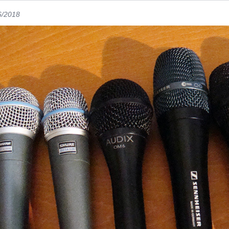
6/2018