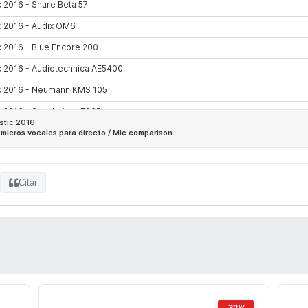
Citar