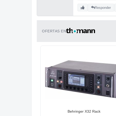
Responder
OFERTAS EN
Behringer X32 Rack