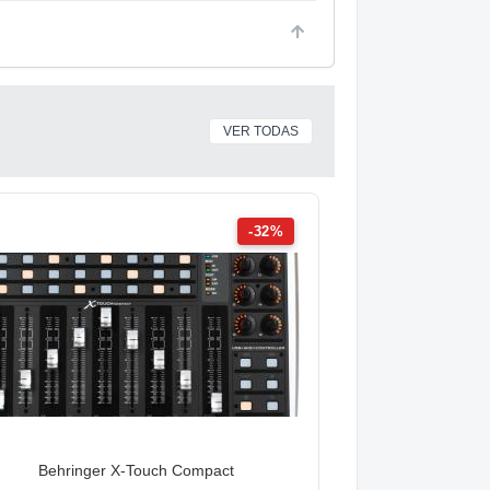
VER TODAS
-32%
Behringer X-Touch Compact