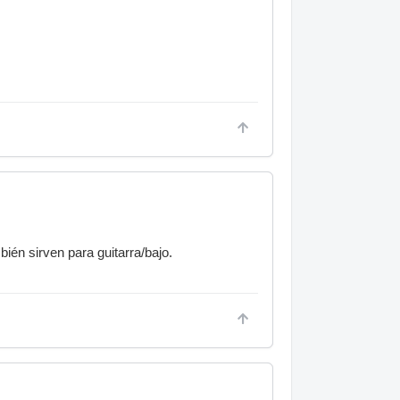
ién sirven para guitarra/bajo.