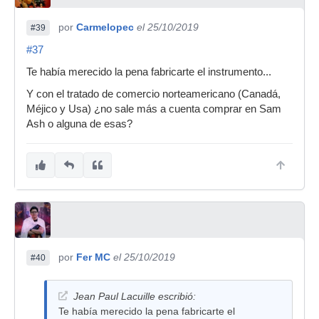
por
Carmelopec
el 25/10/2019
#39
#37
Te había merecido la pena fabricarte el instrumento...
Y con el tratado de comercio norteamericano (Canadá,
Méjico y Usa) ¿no sale más a cuenta comprar en Sam
Ash o alguna de esas?
por
Fer MC
el 25/10/2019
#40
Jean Paul Lacuille escribió:
Te había merecido la pena fabricarte el