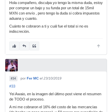
Hola compañero, disculpa yo tengo la misma duda, estoy
por comprar un bajo y su funda por un total de 15mil
MXN con envío , pero tengo la duda si cobra impuestos
aduana y cuanto.
Cuánto te cobraron a ti y cuál fue el total si no es
indiscreción.
por
Fer MC
el 23/10/2019
#34
#33
Yei Awaio, en la imagen del último post viene el resumen
de TODO el proceso.
A mi me cobraron el 16% del costo de las mercancías