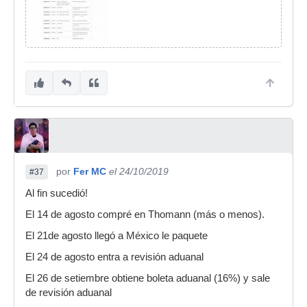
por
Fer MC
el 24/10/2019
#37
Al fin sucedió!
El 14 de agosto compré en Thomann (más o menos).
El 21de agosto llegó a México le paquete
El 24 de agosto entra a revisión aduanal
El 26 de setiembre obtiene boleta aduanal (16%) y sale
de revisión aduanal