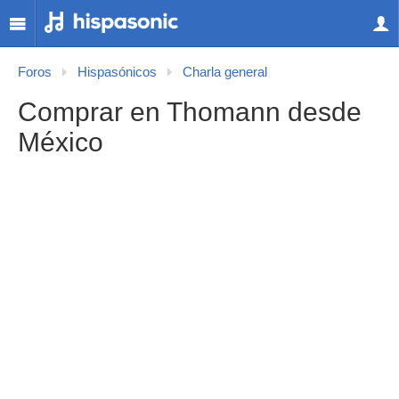
Foros
Hispasónicos
Charla general
Comprar en Thomann desde
México