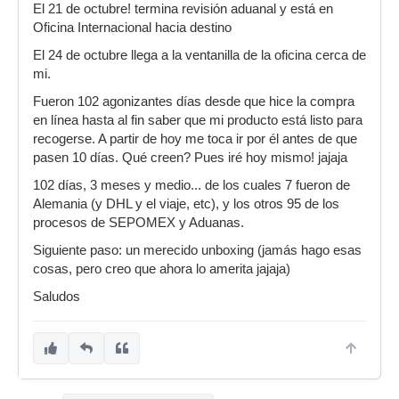
El 21 de octubre! termina revisión aduanal y está en
Oficina Internacional hacia destino
El 24 de octubre llega a la ventanilla de la oficina cerca de
mi.
Fueron 102 agonizantes días desde que hice la compra
en línea hasta al fin saber que mi producto está listo para
recogerse. A partir de hoy me toca ir por él antes de que
pasen 10 días. Qué creen? Pues iré hoy mismo! jajaja
102 días, 3 meses y medio... de los cuales 7 fueron de
Alemania (y DHL y el viaje, etc), y los otros 95 de los
procesos de SEPOMEX y Aduanas.
Siguiente paso: un merecido unboxing (jamás hago esas
cosas, pero creo que ahora lo amerita jajaja)
Saludos