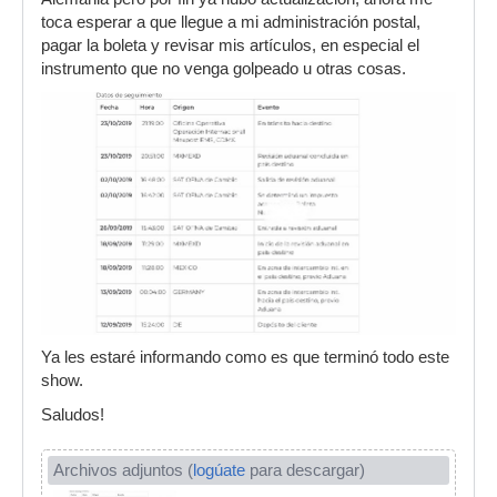
toca esperar a que llegue a mi administración postal,
pagar la boleta y revisar mis artículos, en especial el
instrumento que no venga golpeado u otras cosas.
Ya les estaré informando como es que terminó todo este
show.
Saludos!
Archivos adjuntos (
logúate
para descargar)