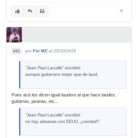
por
Fer MC
el 25/10/2019
#42
"Jean Paul Lacuille" escribió:
aunque guitarrero mejor que de laud;
Pues acá les dicen igual laudero al que hace laúdes,
guitarras, jaranas, etc...
"Jean Paul Lacuille" escribió:
no hay aduanas con EEUU, ¿verdad?