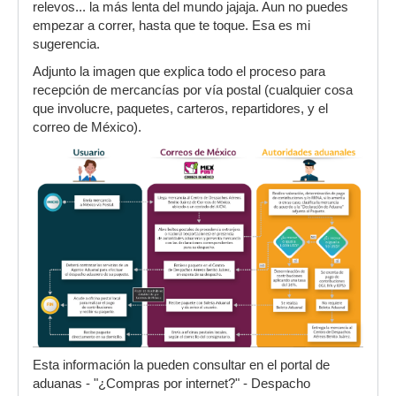
relevos... la más lenta del mundo jajaja. Aun no puedes
empezar a correr, hasta que te toque. Esa es mi
sugerencia.
Adjunto la imagen que explica todo el proceso para
recepción de mercancías por vía postal (cualquier cosa
que involucre, paquetes, carteros, repartidores, y el
correo de México).
Esta información la pueden consultar en el portal de
aduanas - "¿Compras por internet?" - Despacho