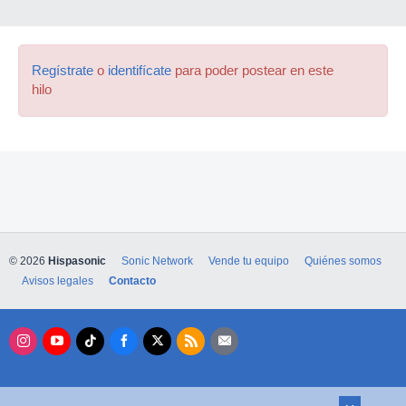
Regístrate
o
identifícate
para poder postear en este
hilo
© 2026
Hispasonic
Sonic Network
Vende tu equipo
Quiénes somos
Avisos legales
Contacto