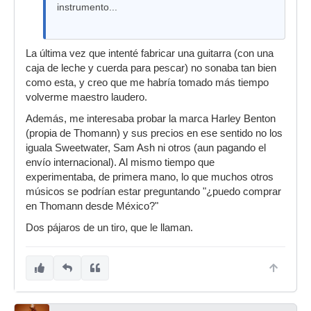
instrumento...
La última vez que intenté fabricar una guitarra (con una
caja de leche y cuerda para pescar) no sonaba tan bien
como esta, y creo que me habría tomado más tiempo
volverme maestro laudero.
Además, me interesaba probar la marca Harley Benton
(propia de Thomann) y sus precios en ese sentido no los
iguala Sweetwater, Sam Ash ni otros (aun pagando el
envío internacional). Al mismo tiempo que
experimentaba, de primera mano, lo que muchos otros
músicos se podrían estar preguntando "¿puedo comprar
en Thomann desde México?"
Dos pájaros de un tiro, que le llaman.