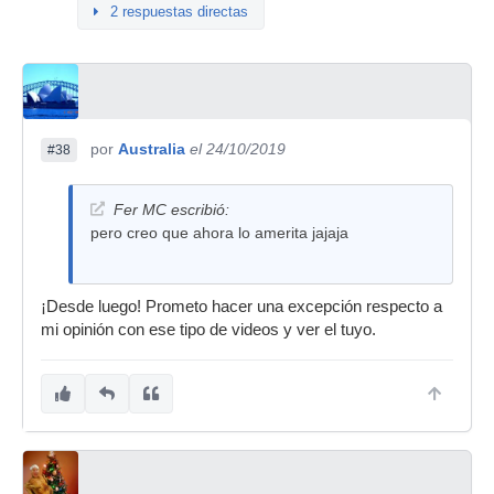
2 respuestas directas
por
Australia
el 24/10/2019
#38
Fer MC escribió:
pero creo que ahora lo amerita jajaja
¡Desde luego! Prometo hacer una excepción respecto a
mi opinión con ese tipo de videos y ver el tuyo.