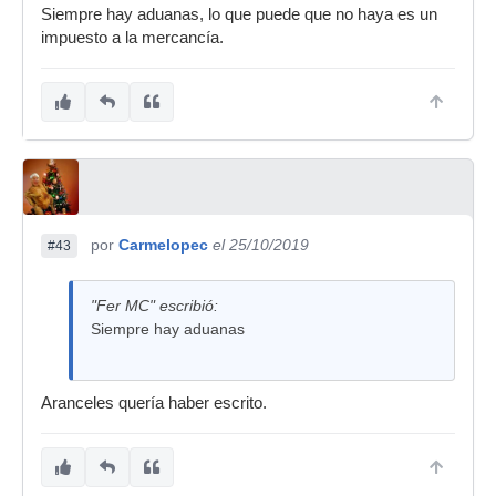
Siempre hay aduanas, lo que puede que no haya es un
impuesto a la mercancía.
por
Carmelopec
el 25/10/2019
#43
"Fer MC" escribió:
Siempre hay aduanas
Aranceles quería haber escrito.