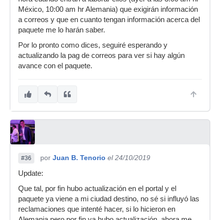
México, 10:00 am hr Alemania) que exigirán información
a correos y que en cuanto tengan información acerca del
paquete me lo harán saber.
Por lo pronto como dices, seguiré esperando y
actualizando la pag de correos para ver si hay algún
avance con el paquete.
por
Juan B. Tenorio
el 24/10/2019
#36
Update:
Que tal, por fin hubo actualización en el portal y el
paquete ya viene a mi ciudad destino, no sé si influyó las
reclamaciones que intenté hacer, si lo hicieron en
Alemania pero por fin ya hubo actualización, ahora me