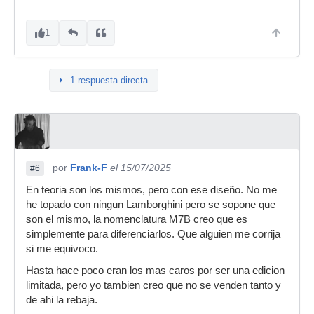
1
1 respuesta directa
por
Frank-F
el 15/07/2025
#6
En teoria son los mismos, pero con ese diseño. No me
he topado con ningun Lamborghini pero se sopone que
son el mismo, la nomenclatura M7B creo que es
simplemente para diferenciarlos. Que alguien me corrija
si me equivoco.
Hasta hace poco eran los mas caros por ser una edicion
limitada, pero yo tambien creo que no se venden tanto y
de ahi la rebaja.