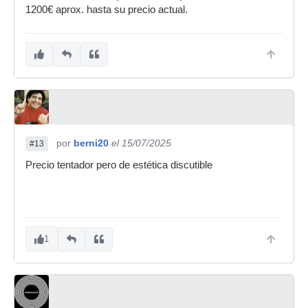
1200€ aprox. hasta su precio actual.
por
berni20
el 15/07/2025
#13
Precio tentador pero de estética discutible
1