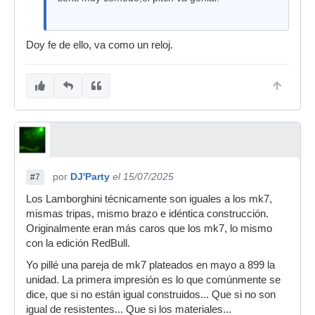
Doy fe de ello, va como un reloj.
por
DJ'Party
el 15/07/2025
#7
Los Lamborghini técnicamente son iguales a los mk7,
mismas tripas, mismo brazo e idéntica construcción.
Originalmente eran más caros que los mk7, lo mismo
con la edición RedBull.
Yo pillé una pareja de mk7 plateados en mayo a 899 la
unidad. La primera impresión es lo que comúnmente se
dice, que si no están igual construidos... Que si no son
igual de resistentes... Que si los materiales...