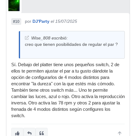
por
DJ'Party
el 15/07/2025
#10
Wise_808 escribió:
creo que tienen posibilidades de regular el par ?
Sí. Debajo del platter tiene unos pequeños switch, 2 de
ellos te permiten ajustar el par a tu gusto dándote la
opción de configurarlos de 4 modos distintos para
encontrar "la dureza" con la que estés más cómodo.
También tiene otros switch más... Uno te permite
cambiar las luces, azul o rojo. Otro activa la reproducción
inversa. Otro activa las 78 rpm y otros 2 para ajustar la
frenada de 4 modos distintos según configures los
switch.