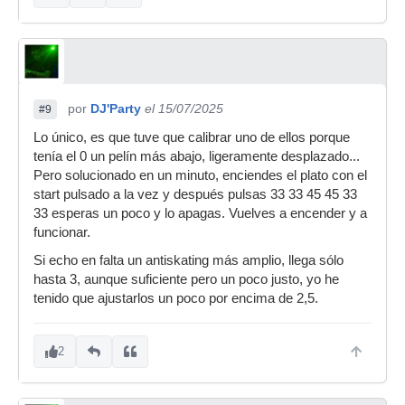
por
DJ'Party
el 15/07/2025
#9
Lo único, es que tuve que calibrar uno de ellos porque
tenía el 0 un pelín más abajo, ligeramente desplazado...
Pero solucionado en un minuto, enciendes el plato con el
start pulsado a la vez y después pulsas 33 33 45 45 33
33 esperas un poco y lo apagas. Vuelves a encender y a
funcionar.
Si echo en falta un antiskating más amplio, llega sólo
hasta 3, aunque suficiente pero un poco justo, yo he
tenido que ajustarlos un poco por encima de 2,5.
2