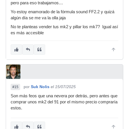
pero para eso trabajamos…
Yo estoy enamorado de la fórmula sound FF2.2 y quizá
algún día se me va la olla jaja
No te planteas vender tus mk2 y pillar los mk7? Igual así
es más accesible
por
Suk Nolis
el 15/07/2025
#15
Son más feos que una nevera por detrás, pero antes que
comprar unos mk2 del 91 por el mismo precio compraría
estos.