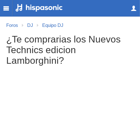
Foros
DJ
Equipo DJ
¿Te comprarias los Nuevos
Technics edicion
Lamborghini?