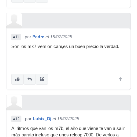
por
Pedre
el 15/07/2025
#11
Son los mk7 version cani,es un buen precio la verdad.
por
Lubix_Dj
el 15/07/2025
#12
Al ritmos que van los m7b, el año que viene te van a salir
más barato incluso que unos reloop 7000. De verlos a