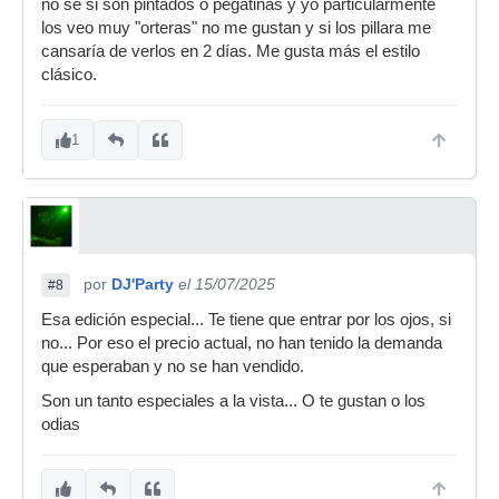
no sé si son pintados o pegatinas y yo particularmente
los veo muy "orteras" no me gustan y si los pillara me
cansaría de verlos en 2 días. Me gusta más el estilo
clásico.
1
por
DJ'Party
el 15/07/2025
#8
Esa edición especial... Te tiene que entrar por los ojos, si
no... Por eso el precio actual, no han tenido la demanda
que esperaban y no se han vendido.
Son un tanto especiales a la vista... O te gustan o los
odias