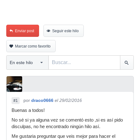
Enviar post
Seguir este hilo
Marcar como favorito
por
draco0666
el 29/02/2016
#1
Buenas a todos!
No sé si ya alguna vez se comentó esto ,si es así pido
disculpas, no he encontrado ningún hilo así.
Me gustaria preguntar que veis mejor para hacer el