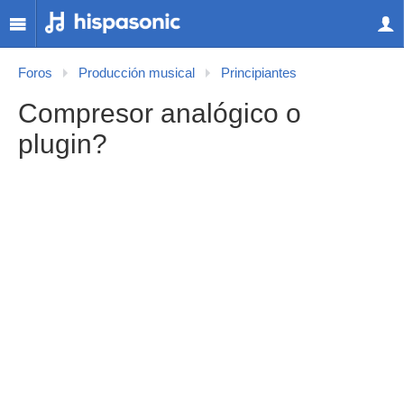
Foros
Producción musical
Principiantes
Compresor analógico o
plugin?