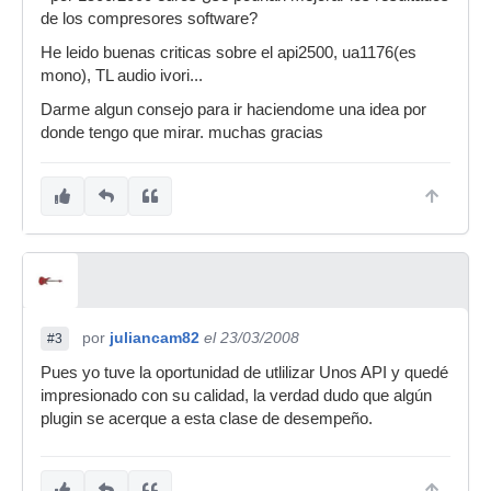
de los compresores software?
He leido buenas criticas sobre el api2500, ua1176(es
mono), TL audio ivori...
Darme algun consejo para ir haciendome una idea por
donde tengo que mirar. muchas gracias
por
juliancam82
el 23/03/2008
#3
Pues yo tuve la oportunidad de utlilizar Unos API y quedé
impresionado con su calidad, la verdad dudo que algún
plugin se acerque a esta clase de desempeño.