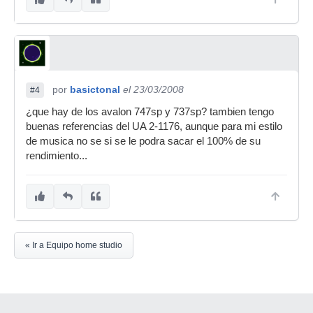
por
basictonal
el 23/03/2008
#4
¿que hay de los avalon 747sp y 737sp? tambien tengo
buenas referencias del UA 2-1176, aunque para mi estilo
de musica no se si se le podra sacar el 100% de su
rendimiento...
« Ir a Equipo home studio