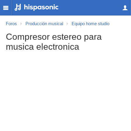
Foros
Producción musical
Equipo home studio
Compresor estereo para
musica electronica